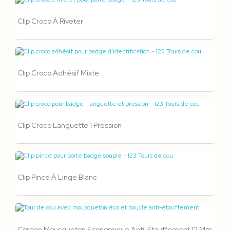
Clip Croco À Riveter
Clip Croco Adhésif Mixte
Clip Croco Languette 1 Pression
Clip Pince À Linge Blanc
Cordon Mousqueton Économique Anti-Étouffement 12 Mm