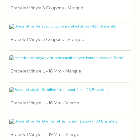
Bracelet Vinyle 5 Coupons - Marqué
Bracelet Vinyle 5 Coupons - Vierges
Bracelet Vinyle L - 16 Mm - Marqué
Bracelet Vinyle L - 16 Mm - Vierge
Bracelet Vinyle L - 19 Mm - Vierge