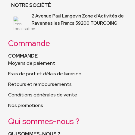
NOTRE SOCIÉTÉ
2 Avenue Paul Langevin Zone d'Activités de
Ravennes les Francs 59200 TOURCOING
Commande
COMMANDE
Moyens de paiement
Frais de port et délais de livraison
Retours et remboursements
Conditions générales de vente
Nos promotions
Qui sommes-nous ?
QUI SOMMES-NOUS ?