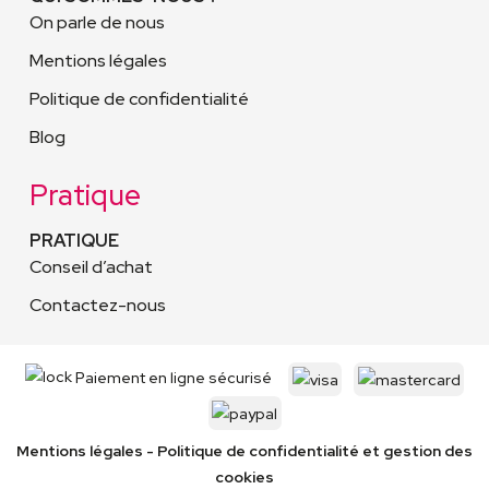
On parle de nous
Mentions légales
Politique de confidentialité
Blog
Pratique
PRATIQUE
Conseil d’achat
Contactez-nous
Paiement en ligne sécurisé
Mentions légales
-
Politique de confidentialité
et gestion des
cookies