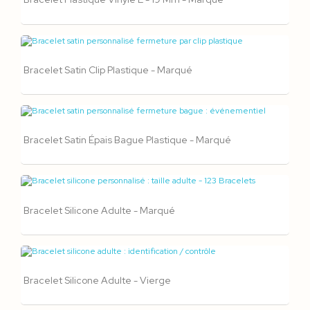
Bracelet Satin Clip Plastique - Marqué
Bracelet Satin Épais Bague Plastique - Marqué
Bracelet Silicone Adulte - Marqué
Bracelet Silicone Adulte - Vierge