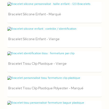
Bracelet Silicone Enfant - Marqué
Bracelet Silicone Enfant - Vierge
Bracelet Tissu Clip Plastique - Vierge
Bracelet Tissu Clip Plastique Polyester - Marqué