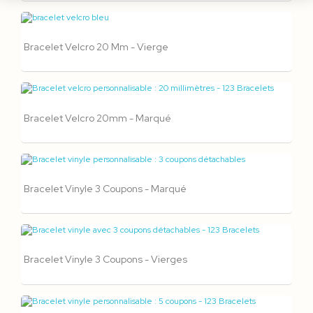
Bracelet Velcro 20 Mm - Vierge
Bracelet Velcro 20mm - Marqué
Bracelet Vinyle 3 Coupons - Marqué
Bracelet Vinyle 3 Coupons - Vierges