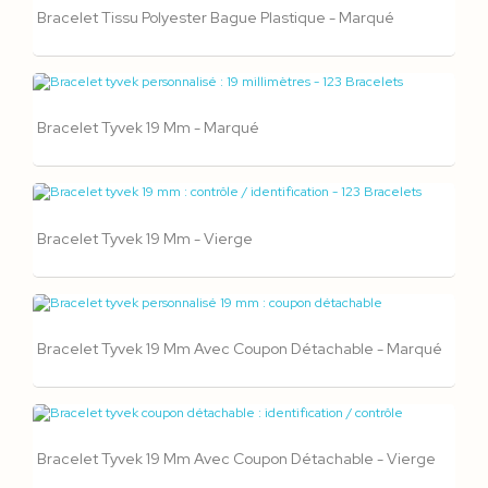
Bracelet Tissu Polyester Bague Plastique - Marqué
Bracelet Tyvek 19 Mm - Marqué
Bracelet Tyvek 19 Mm - Vierge
Bracelet Tyvek 19 Mm Avec Coupon Détachable - Marqué
Bracelet Tyvek 19 Mm Avec Coupon Détachable - Vierge