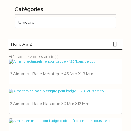
Catégories

Nom, A à Z
Affichage 1-42 de 107 article(s)
2 Aimants - Base Métallique 45 Mm X 13 Mm
2 Aimants - Base Plastique 33 Mm X12 Mm