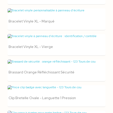
Bracelet Vinyle XL - Marqué
Bracelet Vinyle XL - Vierge
Brassard Orange Réfléchissant Sécurité
Clip Bretelle Ovale - Languette 1 Pression