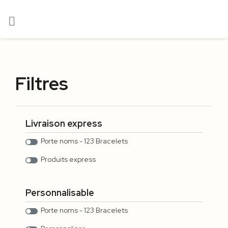

Filtres
Livraison express
Porte noms - 123 Bracelets
Produits express
Personnalisable
Porte noms - 123 Bracelets