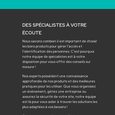
DES SPÉCIALISTES À VOTRE
ÉCOUTE
Nous savons combien il est important de choisir
les bons produits pour gérer l'accès et
l'identification des personnes. C'est pourquoi
notre équipe de spécialistes est à votre
disposition pour vous offrir des conseils sur
mesure !
Nos experts possèdent une connaissance
approfondie de nos produits et des meilleures
pratiques pour les utiliser. Que vous organisiez
un événement, gériez une entreprise ou
assuriez la sécurité de votre site, notre équipe
est là pour vous aider à trouver les solutions les
plus adaptées à vos besoins !