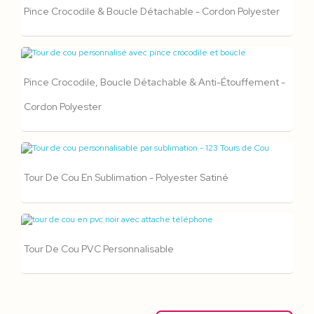
Pince Crocodile & Boucle Détachable - Cordon Polyester
Pince Crocodile, Boucle Détachable & Anti-Étouffement -
Cordon Polyester
Tour De Cou En Sublimation - Polyester Satiné
Tour De Cou PVC Personnalisable