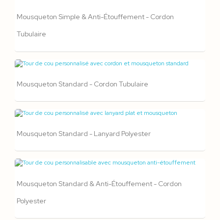
Mousqueton Simple & Anti-Étouffement - Cordon
Tubulaire
Mousqueton Standard - Cordon Tubulaire
Mousqueton Standard - Lanyard Polyester
Mousqueton Standard & Anti-Étouffement - Cordon
Polyester