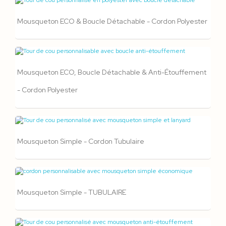
Mousqueton ECO & Boucle Détachable - Cordon Polyester
Mousqueton ECO, Boucle Détachable & Anti-Étouffement
- Cordon Polyester
Mousqueton Simple - Cordon Tubulaire
Mousqueton Simple - TUBULAIRE