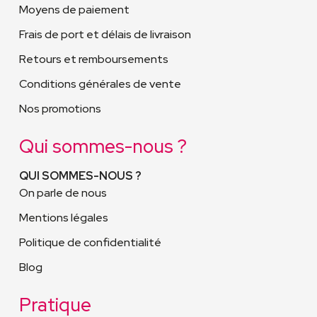
Moyens de paiement
Frais de port et délais de livraison
Retours et remboursements
Conditions générales de vente
Nos promotions
Qui sommes-nous ?
QUI SOMMES-NOUS ?
On parle de nous
Mentions légales
Politique de confidentialité
Blog
Pratique