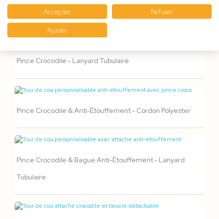
Accepter
Refuser
Pince Crocodile - Lanyard Polyester
Ajuster
Pince Crocodile - Lanyard Tubulaire
Pince Crocodile & Anti-Étouffement - Cordon Polyester
Pince Crocodile & Bague Anti-Étouffement - Lanyard
Tubulaire