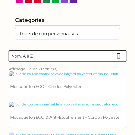
Catégories

Nom, A à Z
Affichage 1-21 de 21 article(s)
Mousqueton ECO - Cordon Polyester
Mousqueton ECO & Anti-Étouffement - Cordon Polyester