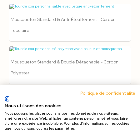
Mousqueton Standard & Anti-Étouffement - Cordon
Tubulaire
Mousqueton Standard & Boucle Détachable - Cordon
Polyester
Politique de confidentialité
Mousqueton Standard, Boucle Détachable & Anti-
Nous utilisons des cookies
Nous pouvons les placer pour analyser les données de nos visiteurs,
Étouffement - Cordon Polyester
améliorer notre site Web, afficher un contenu personnalisé et vous faire
vivre une expérience inoubliable. Pour plus d'informations sur les cookies
que nous utilisons, ouvrez les paramètres.