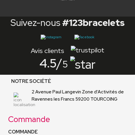
Suivez-nous
#123bracelets
Avis clients
4.5
/
5
NOTRE SOCIÉTÉ
2 Avenue Paul Langevin Zone d'Activités de
Ravennes les Francs 59200 TOURCOING
Commande
COMMANDE