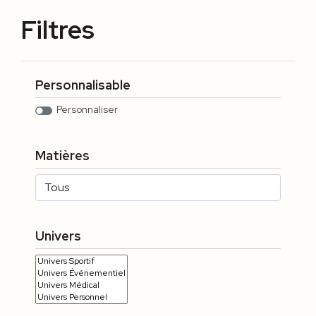
Filtres
Personnalisable
Personnaliser
Matières
Univers