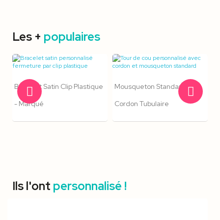
Les +
populaires
Bracelet Satin Clip Plastique
Mousqueton Standard -
- Marqué
Cordon Tubulaire
Ils l'ont
personnalisé !