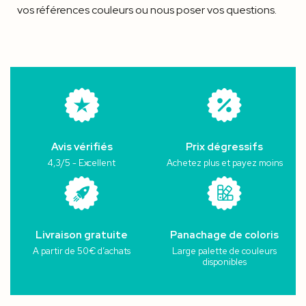
vos références couleurs ou nous poser vos questions.
Avis vérifiés
Prix dégressifs
4,3/5 - Excellent
Achetez plus et payez moins
Livraison gratuite
Panachage de coloris
A partir de 50€ d’achats
Large palette de couleurs
disponibles