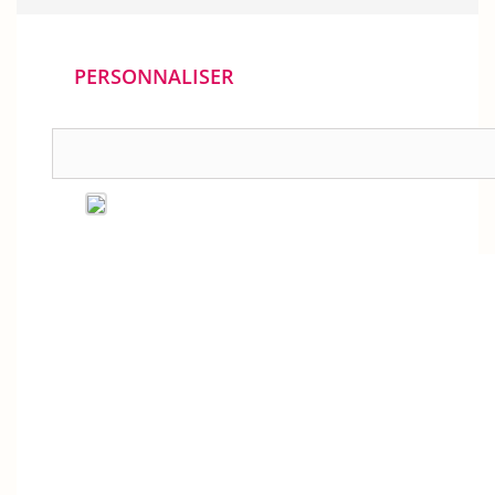
PERSONNALISER