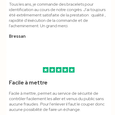
Tous les ans, je commande des bracelets pour
identification au cours de notre congrès. J'ai toujours
été extrêmement satisfaite de la prestation : qualité ,
rapidité d'éxécution de la commande et de
l'acheminement. Un grand merci.
Bressan
Facile à mettre
Facile à mettre, permet au service de sécurité de
contrôler facilement les aller et venus du public sans
aucune fraudes . Pour l'enlever il faut le couper donc
aucune possibilité de faire un échange.