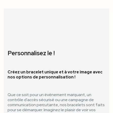
Personnalisez le !
Créez un bracelet unique et à votre image avec
nos options de personnalisation !
Que ce soit pour un événement marquant, un
contrôle d'accès sécurisé ou une campagne de
communication percutante, nos bracelets sont faits
pour se démarquer. Imaginez le plaisir de voir vos