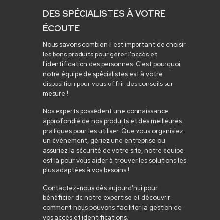
DES SPÉCIALISTES À VOTRE
ÉCOUTE
Nous savons combien il est important de choisir
les bons produits pour gérer l'accès et
l'identification des personnes. C'est pourquoi
notre équipe de spécialistes est à votre
disposition pour vous offrir des conseils sur
mesure !
Nos experts possèdent une connaissance
approfondie de nos produits et des meilleures
pratiques pour les utiliser. Que vous organisiez
un événement, gériez une entreprise ou
assuriez la sécurité de votre site, notre équipe
est là pour vous aider à trouver les solutions les
plus adaptées à vos besoins !
Contactez-nous dès aujourd'hui pour
bénéficier de notre expertise et découvrir
comment nous pouvons faciliter la gestion de
vos accès et identifications.