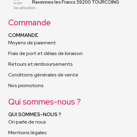
Ravennes les Francs 59200 TOURCOING
Commande
COMMANDE
Moyens de paiement
Frais de port et délais de livraison
Retours et remboursements
Conditions générales de vente
Nos promotions
Qui sommes-nous ?
QUI SOMMES-NOUS ?
On parle de nous
Mentions légales