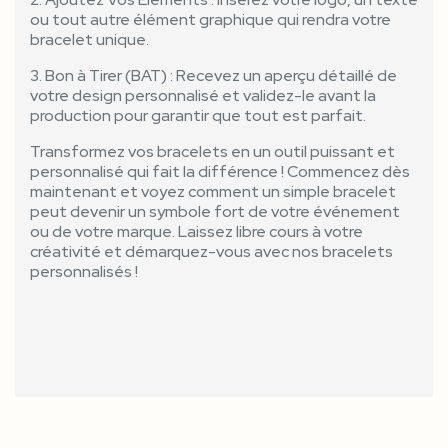
ou tout autre élément graphique qui rendra votre
bracelet unique.
3. Bon à Tirer (BAT) : Recevez un aperçu détaillé de
votre design personnalisé et validez-le avant la
production pour garantir que tout est parfait.
Transformez vos bracelets en un outil puissant et
personnalisé qui fait la différence ! Commencez dès
maintenant et voyez comment un simple bracelet
peut devenir un symbole fort de votre événement
ou de votre marque. Laissez libre cours à votre
créativité et démarquez-vous avec nos bracelets
personnalisés !