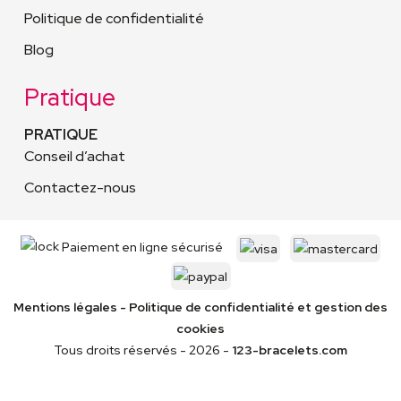
Politique de confidentialité
Blog
Pratique
PRATIQUE
Conseil d’achat
Contactez-nous
Paiement en ligne sécurisé
Mentions légales
-
Politique de confidentialité
et gestion des
cookies
Tous droits réservés - 2026 -
123-bracelets.com