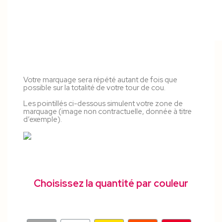
Votre marquage sera répété autant de fois que
possible sur la totalité de votre tour de cou.
Les pointillés ci-dessous simulent votre zone de
marquage (image non contractuelle, donnée à titre
d’exemple).
Choisissez la quantité par couleur