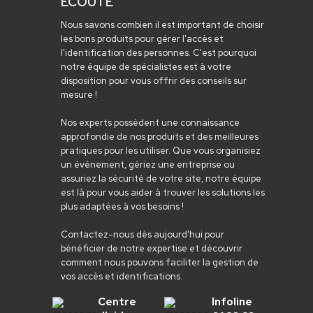
ÉCOUTE
Nous savons combien il est important de choisir
les bons produits pour gérer l'accès et
l'identification des personnes. C'est pourquoi
notre équipe de spécialistes est à votre
disposition pour vous offrir des conseils sur
mesure !
Nos experts possèdent une connaissance
approfondie de nos produits et des meilleures
pratiques pour les utiliser. Que vous organisiez
un événement, gériez une entreprise ou
assuriez la sécurité de votre site, notre équipe
est là pour vous aider à trouver les solutions les
plus adaptées à vos besoins !
Contactez-nous dès aujourd'hui pour
bénéficier de notre expertise et découvrir
comment nous pouvons faciliter la gestion de
vos accès et identifications.
Centre
Infoline