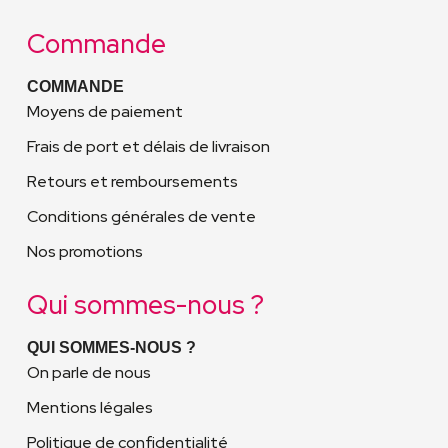
Commande
COMMANDE
Moyens de paiement
Frais de port et délais de livraison
Retours et remboursements
Conditions générales de vente
Nos promotions
Qui sommes-nous ?
QUI SOMMES-NOUS ?
On parle de nous
Mentions légales
Politique de confidentialité