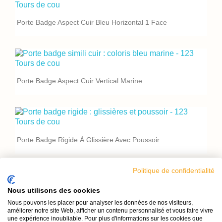
Porte Badge Aspect Cuir Bleu Horizontal 1 Face
Porte Badge Aspect Cuir Vertical Marine
Porte Badge Rigide À Glissière Avec Poussoir
Politique de confidentialité
Nous utilisons des cookies
Porte Badge Semi-Rigide Bleuté Vertical
Nous pouvons les placer pour analyser les données de nos visiteurs,
améliorer notre site Web, afficher un contenu personnalisé et vous faire vivre
une expérience inoubliable. Pour plus d'informations sur les cookies que