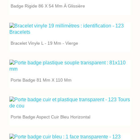
Badge Rigide 86 X 54 Mm À Glissière
Bracelet Vinyle L - 19 Mm - Vierge
Porte Badge 81 Mm X 110 Mm
Porte Badge Aspect Cuir Bleu Horizontal