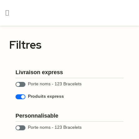

Filtres
Livraison express
Porte noms - 123 Bracelets
Produits express
Personnalisable
Porte noms - 123 Bracelets