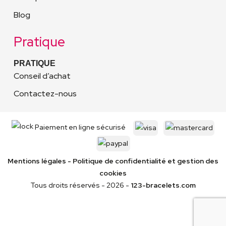
Blog
Pratique
PRATIQUE
Conseil d’achat
Contactez-nous
Paiement en ligne sécurisé
Mentions légales
-
Politique de confidentialité
et gestion des
cookies
Tous droits réservés - 2026 -
123-bracelets.com