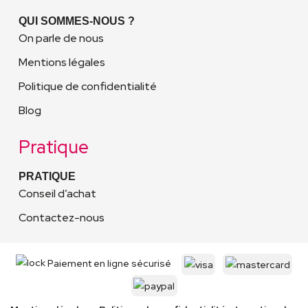
QUI SOMMES-NOUS ?
On parle de nous
Mentions légales
Politique de confidentialité
Blog
Pratique
PRATIQUE
Conseil d’achat
Contactez-nous
Paiement en ligne sécurisé