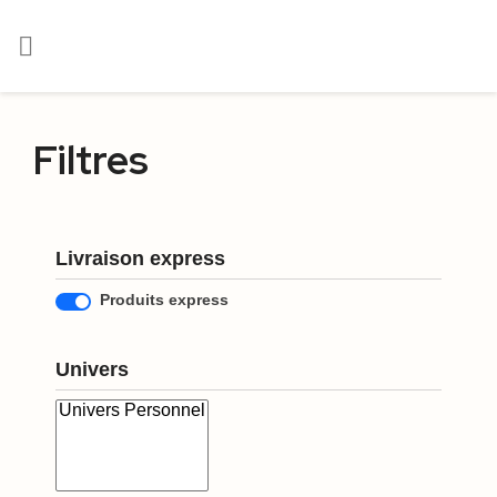

Filtres
Livraison express
Produits express
Univers