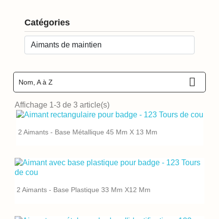
Catégories

Nom, A à Z
Affichage 1-3 de 3 article(s)
2 Aimants - Base Métallique 45 Mm X 13 Mm
2 Aimants - Base Plastique 33 Mm X12 Mm