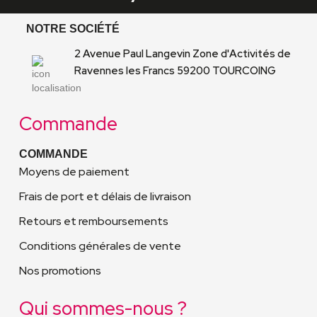
NOTRE SOCIÉTÉ
2 Avenue Paul Langevin Zone d'Activités de
Ravennes les Francs 59200 TOURCOING
Commande
COMMANDE
Moyens de paiement
Frais de port et délais de livraison
Retours et remboursements
Conditions générales de vente
Nos promotions
Qui sommes-nous ?