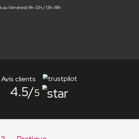
au Vendredi 9h-12h / 13h-18h
Avis clients
4.5
/
5