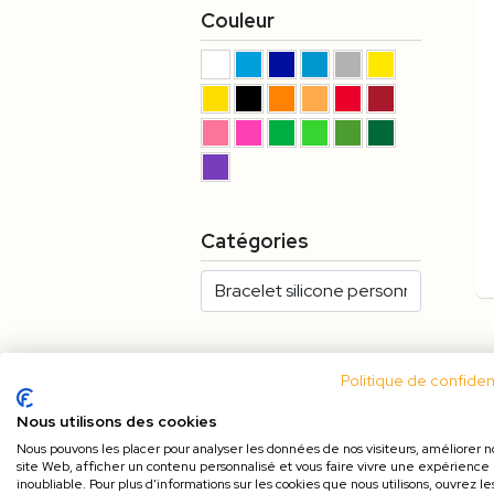
Couleur
Catégories
Politique de confident
Nous utilisons des cookies
Nous pouvons les placer pour analyser les données de nos visiteurs, améliorer n
site Web, afficher un contenu personnalisé et vous faire vivre une expérience
inoubliable. Pour plus d'informations sur les cookies que nous utilisons, ouvrez le