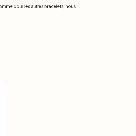
Comme pour les autres bracelets, nous