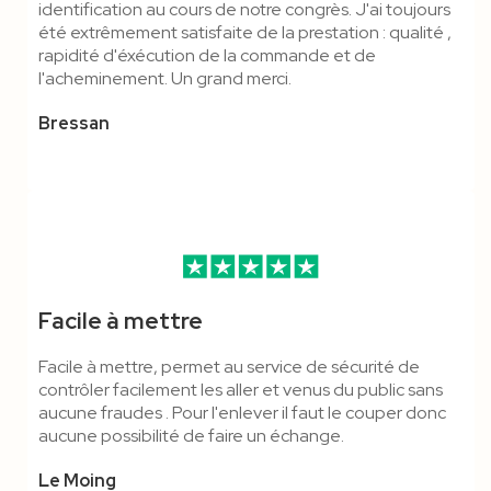
identification au cours de notre congrès. J'ai toujours
été extrêmement satisfaite de la prestation : qualité ,
rapidité d'éxécution de la commande et de
l'acheminement. Un grand merci.
Bressan
Facile à mettre
Facile à mettre, permet au service de sécurité de
contrôler facilement les aller et venus du public sans
aucune fraudes . Pour l'enlever il faut le couper donc
aucune possibilité de faire un échange.
Le Moing