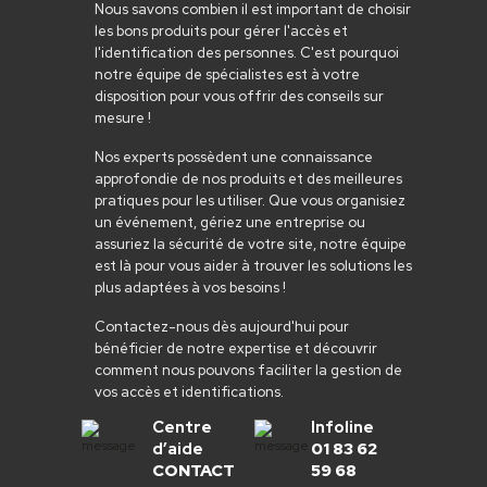
Nous savons combien il est important de choisir
les bons produits pour gérer l'accès et
l'identification des personnes. C'est pourquoi
notre équipe de spécialistes est à votre
disposition pour vous offrir des conseils sur
mesure !
Nos experts possèdent une connaissance
approfondie de nos produits et des meilleures
pratiques pour les utiliser. Que vous organisiez
un événement, gériez une entreprise ou
assuriez la sécurité de votre site, notre équipe
est là pour vous aider à trouver les solutions les
plus adaptées à vos besoins !
Contactez-nous dès aujourd'hui pour
bénéficier de notre expertise et découvrir
comment nous pouvons faciliter la gestion de
vos accès et identifications.
Centre
Infoline
d’aide
01 83 62
CONTACT
59 68