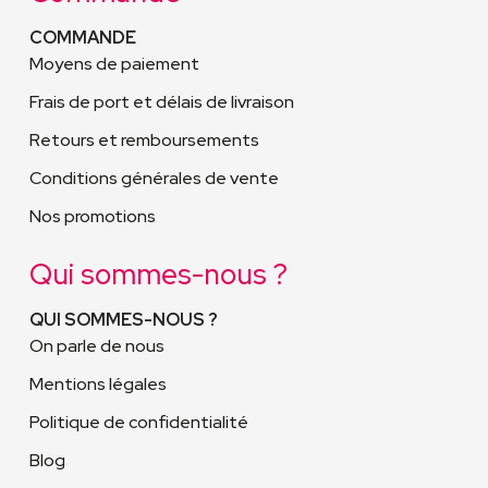
COMMANDE
Moyens de paiement
Frais de port et délais de livraison
Retours et remboursements
Conditions générales de vente
Nos promotions
Qui sommes-nous ?
QUI SOMMES-NOUS ?
On parle de nous
Mentions légales
Politique de confidentialité
Blog