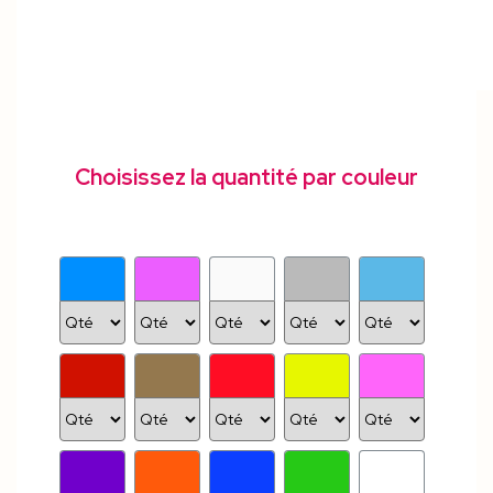
Choisissez la quantité par couleur