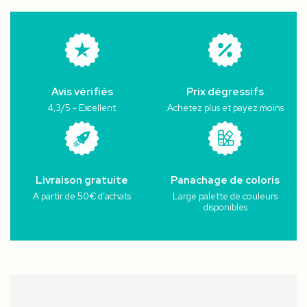
Avis vérifiés
Prix dégressifs
4,3/5 - Excellent
Achetez plus et payez moins
Livraison gratuite
Panachage de coloris
A partir de 50€ d’achats
Large palette de couleurs
disponibles