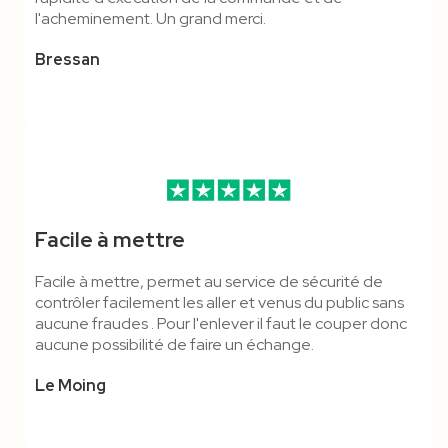
l'acheminement. Un grand merci.
Bressan
Facile à mettre
Facile à mettre, permet au service de sécurité de
contrôler facilement les aller et venus du public sans
aucune fraudes . Pour l'enlever il faut le couper donc
aucune possibilité de faire un échange.
Le Moing