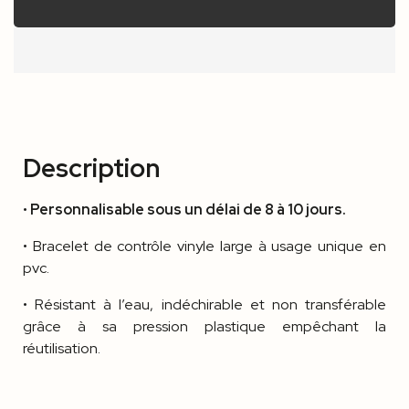
Description
•
Personnalisable sous un délai de 8 à 10 jours.
• Bracelet de contrôle vinyle large à usage unique en
pvc.
• Résistant à l’eau, indéchirable et non transférable
grâce à sa pression plastique empêchant la
réutilisation.