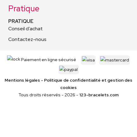
Pratique
PRATIQUE
Conseil d’achat
Contactez-nous
Paiement en ligne sécurisé
Mentions légales
-
Politique de confidentialité
et gestion des
cookies
Tous droits réservés - 2026 -
123-bracelets.com