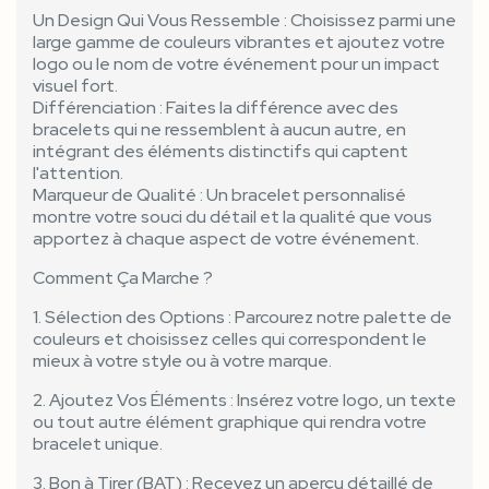
Un Design Qui Vous Ressemble : Choisissez parmi une
large gamme de couleurs vibrantes et ajoutez votre
logo ou le nom de votre événement pour un impact
visuel fort.
Différenciation : Faites la différence avec des
bracelets qui ne ressemblent à aucun autre, en
intégrant des éléments distinctifs qui captent
l'attention.
Marqueur de Qualité : Un bracelet personnalisé
montre votre souci du détail et la qualité que vous
apportez à chaque aspect de votre événement.
Comment Ça Marche ?
1. Sélection des Options : Parcourez notre palette de
couleurs et choisissez celles qui correspondent le
mieux à votre style ou à votre marque.
2. Ajoutez Vos Éléments : Insérez votre logo, un texte
ou tout autre élément graphique qui rendra votre
bracelet unique.
3. Bon à Tirer (BAT) : Recevez un aperçu détaillé de