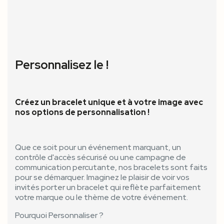
Personnalisez le !
Créez un bracelet unique et à votre image avec
nos options de personnalisation !
Que ce soit pour un événement marquant, un
contrôle d'accès sécurisé ou une campagne de
communication percutante, nos bracelets sont faits
pour se démarquer. Imaginez le plaisir de voir vos
invités porter un bracelet qui reflète parfaitement
votre marque ou le thème de votre événement.
Pourquoi Personnaliser ?