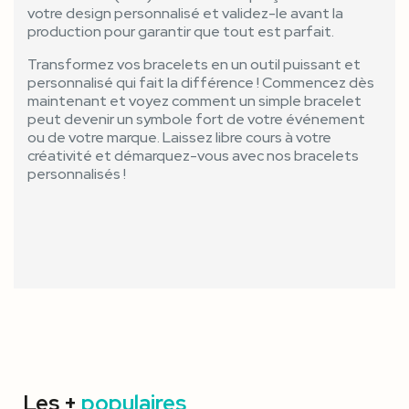
votre design personnalisé et validez-le avant la
production pour garantir que tout est parfait.
Transformez vos bracelets en un outil puissant et
personnalisé qui fait la différence ! Commencez dès
maintenant et voyez comment un simple bracelet
peut devenir un symbole fort de votre événement
ou de votre marque. Laissez libre cours à votre
créativité et démarquez-vous avec nos bracelets
personnalisés !
Les +
populaires