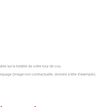
le sur la totalité de votre tour de cou.
arquage (image non contractuelle, donnée à titre d’exemple).