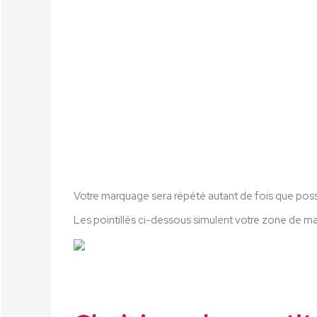
Votre marquage sera répété autant de fois que possib
Les pointillés ci-dessous simulent votre zone de m