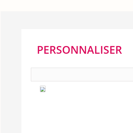
PERSONNALISER