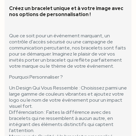
Créez un bracelet unique et à votre image avec
nos options de personnalisation !
Que ce soit pour un événement marquant, un
contrôle d'accès sécurisé ou une campagne de
communication percutante, nos bracelets sont faits
pour se démarquer. Imaginez le plaisir de voir vos
invités porter un bracelet qui reflète parfaitement
votre marque ou le thème de votre événement.
Pourquoi Personnaliser ?
Un Design Qui Vous Ressemble : Choisissez parmi une
large gamme de couleurs vibrantes et ajoutez votre
logo ou le nom de votre événement pour un impact
visuel fort.
Différenciation : Faites la différence avec des
bracelets qui ne ressemblent à aucun autre, en
intégrant des éléments distinctifs qui captent
l'attention.