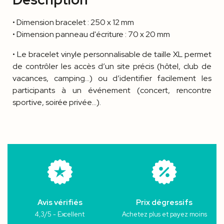
• Dimension bracelet : 250 x 12 mm
• Dimension panneau d'écriture : 70 x 20 mm
• Le bracelet vinyle personnalisable de taille XL permet
de contrôler les accès d’un site précis (hôtel, club de
vacances, camping…) ou d’identifier facilement les
participants à un événement (concert, rencontre
sportive, soirée privée…).
Avis vérifiés
Prix dégressifs
4,3/5 - Excellent
Achetez plus et payez moins