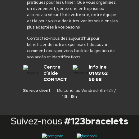
pratiques pour les utiliser. Que vous organisiez
un événement, gériez une entreprise ou
assuriez la sécurité de votre site, notre équipe
est là pour vous aider à trouver les solutions les
plus adaptées à vos besoins !
Contactez-nous dès aujourd'hui pour
bénéficier de notre expertise et découvrir
comment nous pouvons faciliter la gestion de
vos accès et identifications.
Centre
Infoline
d’aide
01 83 62
CONTACT
59 68
Service client
Du Lundi au Vendredi 9h-12h /
13h-18h
Suivez-nous
#123bracelets