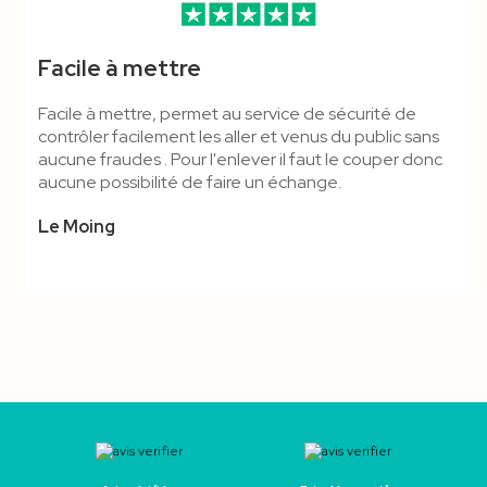
Facile à mettre
Facile à mettre, permet au service de sécurité de
contrôler facilement les aller et venus du public sans
aucune fraudes . Pour l'enlever il faut le couper donc
aucune possibilité de faire un échange.
Le Moing