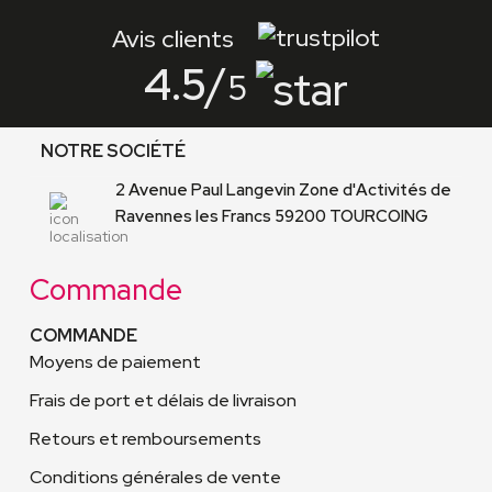
Avis clients
4.5
/
5
NOTRE SOCIÉTÉ
2 Avenue Paul Langevin Zone d'Activités de
Ravennes les Francs 59200 TOURCOING
Commande
COMMANDE
Moyens de paiement
Frais de port et délais de livraison
Retours et remboursements
Conditions générales de vente