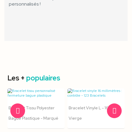
personnalisés !
Les +
populaires
Bracelet Tissu Polyester
Bracelet Vinyle L - 16 Mm -
Bague Plastique - Marqué
Vierge