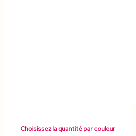
Choisissez la quantité par couleur