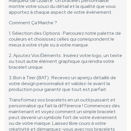
Marqueur de Qualité : Un bracelet personnalisé
montre votre souci du détail et la qualité que vous
apportez à chaque aspect de votre événement.
Comment Ça Marche ?
1. Sélection des Options : Parcourez notre palette de
couleurs et choisissez celles qui correspondent le
mieux à votre style ou à votre marque.
2. Ajoutez Vos Éléments : Insérez votre logo, un texte
ou tout autre élément graphique qui rendra votre
bracelet unique.
3. Bon à Tirer (BAT) : Recevez un aperçu détaillé de
votre design personnalisé et validez-le avant la
production pour garantir que tout est parfait.
Transformez vos bracelets en un outil puissant et
personnalisé qui fait la différence ! Commencez dès
maintenant et voyez comment un simple bracelet
peut devenir un symbole fort de votre événement
ou de votre marque. Laissez libre cours à votre
créativité et démarquez-vous avec nos bracelets