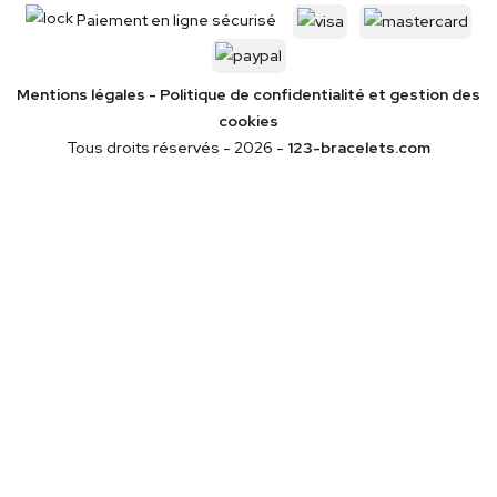
Paiement en ligne sécurisé
Mentions légales
-
Politique de confidentialité
et gestion des
cookies
Tous droits réservés - 2026 -
123-bracelets.com