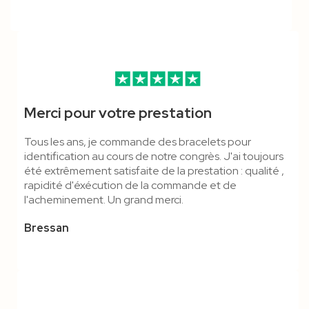
Merci pour votre prestation
Tous les ans, je commande des bracelets pour
identification au cours de notre congrès. J'ai toujours
été extrêmement satisfaite de la prestation : qualité ,
rapidité d'éxécution de la commande et de
l'acheminement. Un grand merci.
Bressan