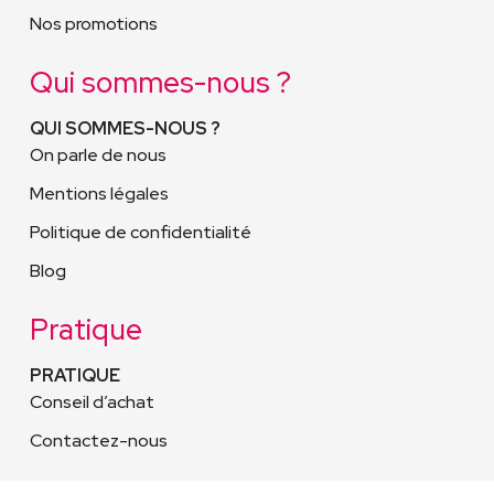
Nos promotions
Qui sommes-nous ?
QUI SOMMES-NOUS ?
On parle de nous
Mentions légales
Politique de confidentialité
Blog
Pratique
PRATIQUE
Conseil d’achat
Contactez-nous