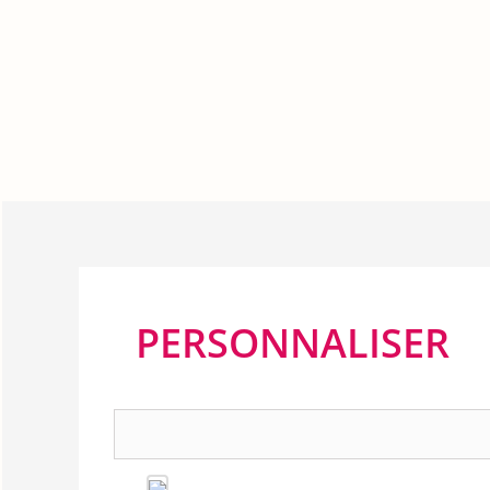
PERSONNALISER