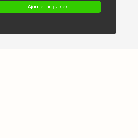
Ajouter au panier