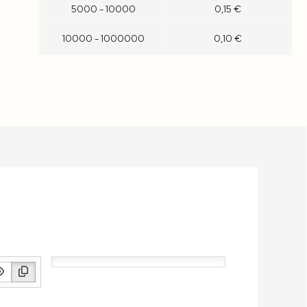
5000 - 10000
0,15 €
10000 - 1000000
0,10 €