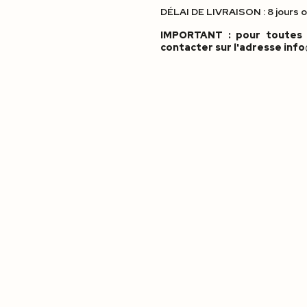
DÉLAI DE LIVRAISON : 8 jours 
IMPORTANT : pour toutes 
contacter sur l'adresse inf