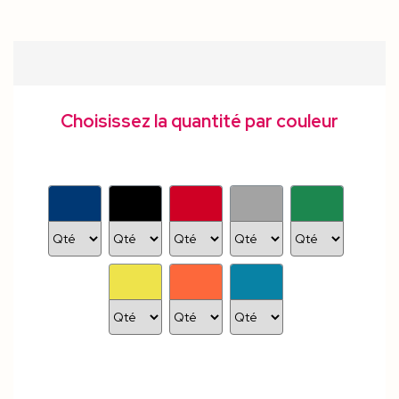
Choisissez la quantité par couleur