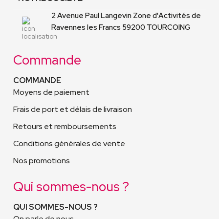
2 Avenue Paul Langevin Zone d'Activités de
Ravennes les Francs 59200 TOURCOING
Commande
COMMANDE
Moyens de paiement
Frais de port et délais de livraison
Retours et remboursements
Conditions générales de vente
Nos promotions
Qui sommes-nous ?
QUI SOMMES-NOUS ?
On parle de nous