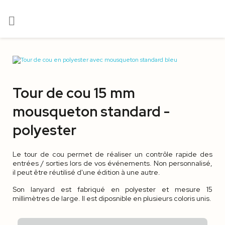

Tour de cou 15 mm
mousqueton standard -
polyester
Le tour de cou permet de réaliser un contrôle rapide des
entrées / sorties lors de vos événements. Non personnalisé,
il peut être réutilisé d'une édition à une autre.
Son lanyard est fabriqué en polyester et mesure 15
millimètres de large. Il est diposnible en plusieurs coloris unis.