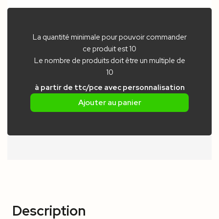
La quantité minimale pour pouvoir commander
ce produit est 10
Le nombre de produits doit être un multiple de
10
à partir de
ttc/pce
avec personnalisation
Ajouter au panier
Description