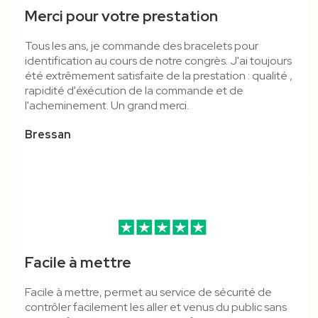
Merci pour votre prestation
Tous les ans, je commande des bracelets pour
identification au cours de notre congrès. J'ai toujours
été extrêmement satisfaite de la prestation : qualité ,
rapidité d'éxécution de la commande et de
l'acheminement. Un grand merci.
Bressan
Facile à mettre
Facile à mettre, permet au service de sécurité de
contrôler facilement les aller et venus du public sans