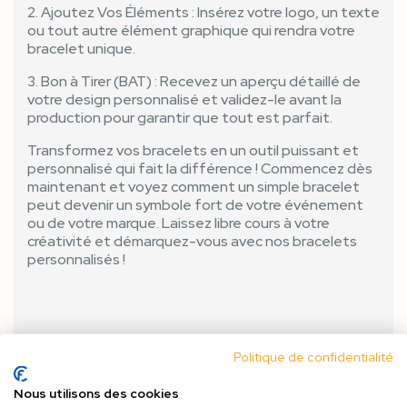
2. Ajoutez Vos Éléments : Insérez votre logo, un texte
ou tout autre élément graphique qui rendra votre
bracelet unique.
3. Bon à Tirer (BAT) : Recevez un aperçu détaillé de
votre design personnalisé et validez-le avant la
production pour garantir que tout est parfait.
Transformez vos bracelets en un outil puissant et
personnalisé qui fait la différence ! Commencez dès
maintenant et voyez comment un simple bracelet
peut devenir un symbole fort de votre événement
ou de votre marque. Laissez libre cours à votre
créativité et démarquez-vous avec nos bracelets
personnalisés !
Politique de confidentialité
Nous utilisons des cookies