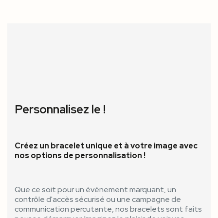
Personnalisez le !
Créez un bracelet unique et à votre image avec
nos options de personnalisation !
Que ce soit pour un événement marquant, un
contrôle d'accès sécurisé ou une campagne de
communication percutante, nos bracelets sont faits