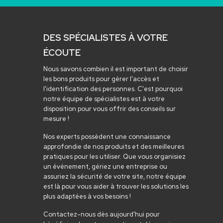
DES SPÉCIALISTES À VOTRE
ÉCOUTE
Nous savons combien il est important de choisir
les bons produits pour gérer l'accès et
l'identification des personnes. C'est pourquoi
notre équipe de spécialistes est à votre
disposition pour vous offrir des conseils sur
mesure !
Nos experts possèdent une connaissance
approfondie de nos produits et des meilleures
pratiques pour les utiliser. Que vous organisiez
un événement, gériez une entreprise ou
assuriez la sécurité de votre site, notre équipe
est là pour vous aider à trouver les solutions les
plus adaptées à vos besoins !
Contactez-nous dès aujourd'hui pour