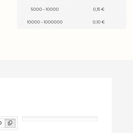
5000 - 10000
0,15 €
10000 - 1000000
0,10 €