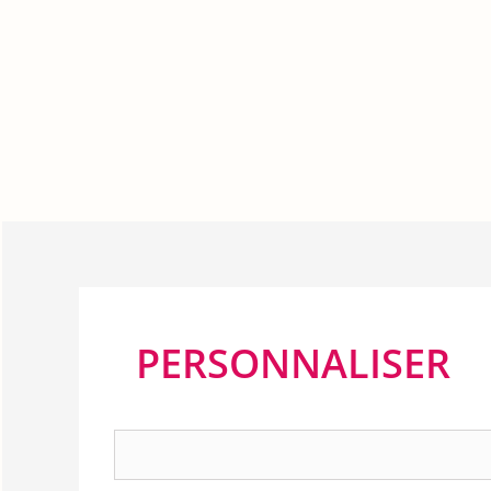
PERSONNALISER