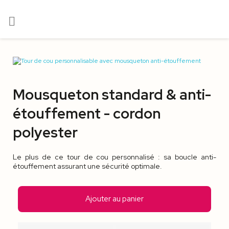

Mousqueton standard & anti-
étouffement - cordon
polyester
Le plus de ce tour de cou personnalisé : sa boucle anti-
étouffement assurant une sécurité optimale.
Ajouter au panier