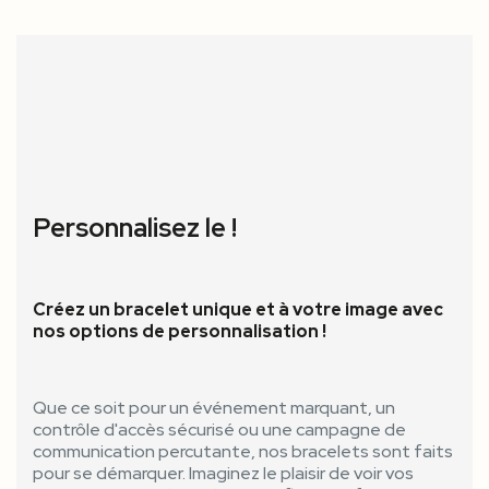
Personnalisez le !
Créez un bracelet unique et à votre image avec
nos options de personnalisation !
Que ce soit pour un événement marquant, un
contrôle d'accès sécurisé ou une campagne de
communication percutante, nos bracelets sont faits
pour se démarquer. Imaginez le plaisir de voir vos