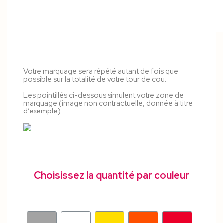
Votre marquage sera répété autant de fois que
possible sur la totalité de votre tour de cou.
Les pointillés ci-dessous simulent votre zone de
marquage (image non contractuelle, donnée à titre
d’exemple).
Choisissez la quantité par couleur