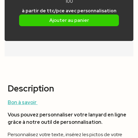
100
à partir de
ttc/pce
avec personnalisation
Ajouter au panier
Description
Bon à savoir
Vous pouvez personnaliser votre lanyard en ligne
grâce à notre outil de personnalisation.
Personnalisez votre texte, insérez les pictos de votre