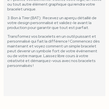
ou tout autre élément graphique qui rendra votre
bracelet unique.
3. Bon à Tirer (BAT) : Recevez un aperçu détaillé de
votre design personnalisé et validez-le avant la
production pour garantir que tout est parfait.
Transformez vos bracelets en un outil puissant et
personnalisé qui fait la différence ! Commencez dès
maintenant et voyez comment un simple bracelet
peut devenir un symbole fort de votre événement
ou de votre marque. Laissez libre cours à votre
créativité et démarquez-vous avec nos bracelets
personnalisés !