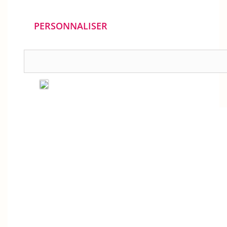
PERSONNALISER