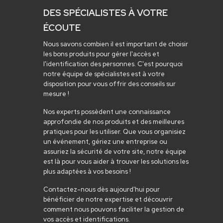
DES SPÉCIALISTES À VOTRE
ÉCOUTE
Nous savons combien il est important de choisir
les bons produits pour gérer l'accès et
l'identification des personnes. C'est pourquoi
notre équipe de spécialistes est à votre
disposition pour vous offrir des conseils sur
mesure !
Nos experts possèdent une connaissance
approfondie de nos produits et des meilleures
pratiques pour les utiliser. Que vous organisiez
un événement, gériez une entreprise ou
assuriez la sécurité de votre site, notre équipe
est là pour vous aider à trouver les solutions les
plus adaptées à vos besoins !
Contactez-nous dès aujourd'hui pour
bénéficier de notre expertise et découvrir
comment nous pouvons faciliter la gestion de
vos accès et identifications.