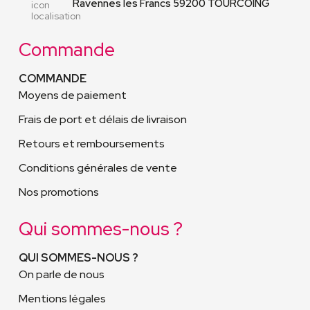
Ravennes les Francs 59200 TOURCOING
Commande
COMMANDE
Moyens de paiement
Frais de port et délais de livraison
Retours et remboursements
Conditions générales de vente
Nos promotions
Qui sommes-nous ?
QUI SOMMES-NOUS ?
On parle de nous
Mentions légales