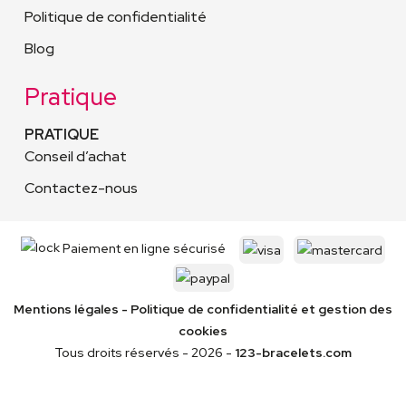
Politique de confidentialité
Blog
Pratique
PRATIQUE
Conseil d’achat
Contactez-nous
Paiement en ligne sécurisé
Mentions légales
-
Politique de confidentialité
et gestion des
cookies
Tous droits réservés - 2026 -
123-bracelets.com