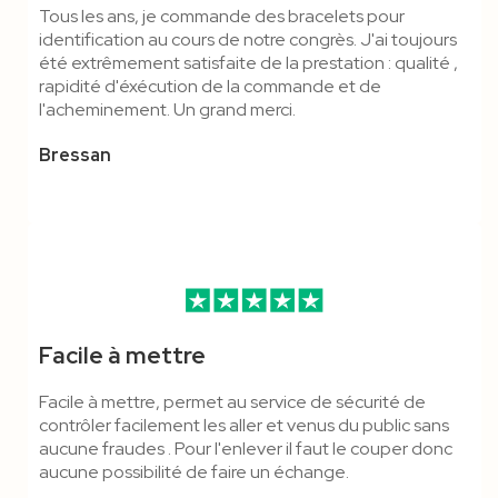
Tous les ans, je commande des bracelets pour
identification au cours de notre congrès. J'ai toujours
été extrêmement satisfaite de la prestation : qualité ,
rapidité d'éxécution de la commande et de
l'acheminement. Un grand merci.
Bressan
Facile à mettre
Facile à mettre, permet au service de sécurité de
contrôler facilement les aller et venus du public sans
aucune fraudes . Pour l'enlever il faut le couper donc
aucune possibilité de faire un échange.