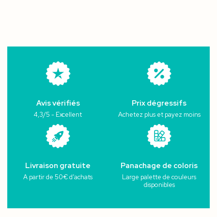
Avis vérifiés
Prix dégressifs
4,3/5 - Excellent
Achetez plus et payez moins
Livraison gratuite
Panachage de coloris
A partir de 50€ d’achats
Large palette de couleurs
disponibles