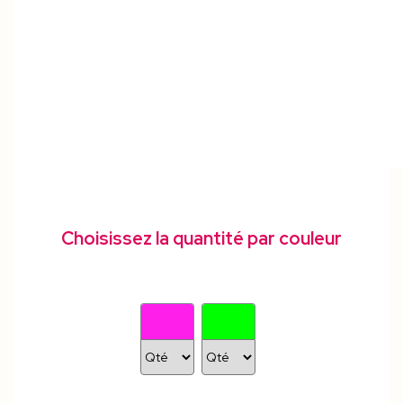
Choisissez la quantité par couleur