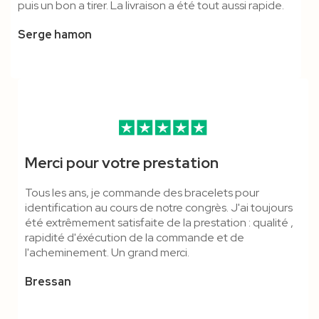
puis un bon a tirer. La livraison a été tout aussi rapide.
Serge hamon
Merci pour votre prestation
Tous les ans, je commande des bracelets pour
identification au cours de notre congrès. J'ai toujours
été extrêmement satisfaite de la prestation : qualité ,
rapidité d'éxécution de la commande et de
l'acheminement. Un grand merci.
Bressan