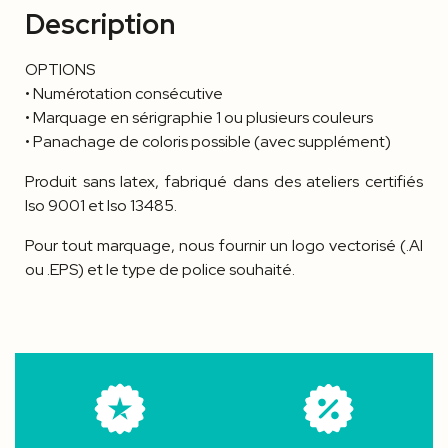
Description
OPTIONS
• Numérotation consécutive
• Marquage en sérigraphie 1 ou plusieurs couleurs
• Panachage de coloris possible (avec supplément)
Produit sans latex, fabriqué dans des ateliers certifiés
Iso 9001 et Iso 13485.
Pour tout marquage, nous fournir un logo vectorisé (.AI
ou .EPS) et le type de police souhaité.