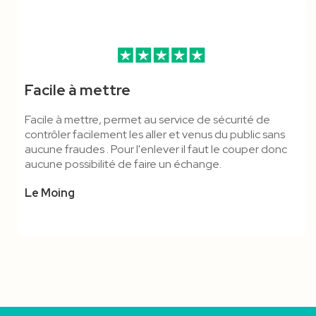
Facile à mettre
Facile à mettre, permet au service de sécurité de
contrôler facilement les aller et venus du public sans
aucune fraudes . Pour l'enlever il faut le couper donc
aucune possibilité de faire un échange.
Le Moing