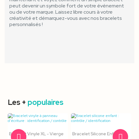
peut devenir un symbole fort de votre événement
ou de votre marque. Laissez libre cours à votre
créativité et démarquez-vous avec nos bracelets
personnalisés !
Les +
populaires
Bracelet Vinyle XL - Vierge
Bracelet Silicone Enfant -