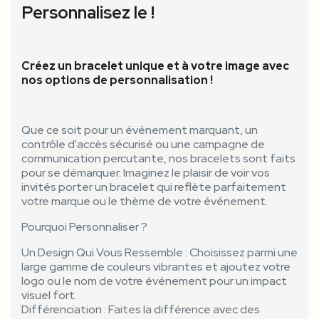
Personnalisez le !
Créez un bracelet unique et à votre image avec
nos options de personnalisation !
Que ce soit pour un événement marquant, un
contrôle d'accès sécurisé ou une campagne de
communication percutante, nos bracelets sont faits
pour se démarquer. Imaginez le plaisir de voir vos
invités porter un bracelet qui reflète parfaitement
votre marque ou le thème de votre événement.
Pourquoi Personnaliser ?
Un Design Qui Vous Ressemble : Choisissez parmi une
large gamme de couleurs vibrantes et ajoutez votre
logo ou le nom de votre événement pour un impact
visuel fort.
Différenciation : Faites la différence avec des