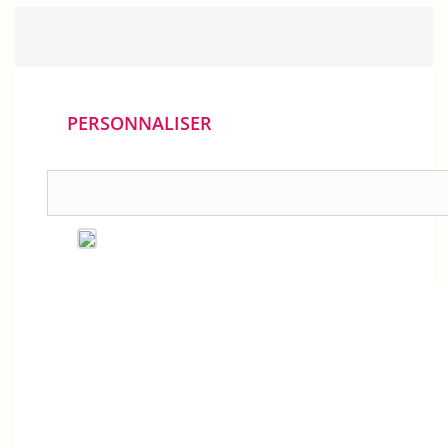
PERSONNALISER