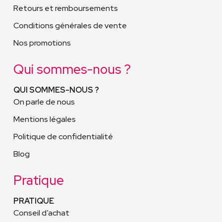
Retours et remboursements
Conditions générales de vente
Nos promotions
Qui sommes-nous ?
QUI SOMMES-NOUS ?
On parle de nous
Mentions légales
Politique de confidentialité
Blog
Pratique
PRATIQUE
Conseil d’achat