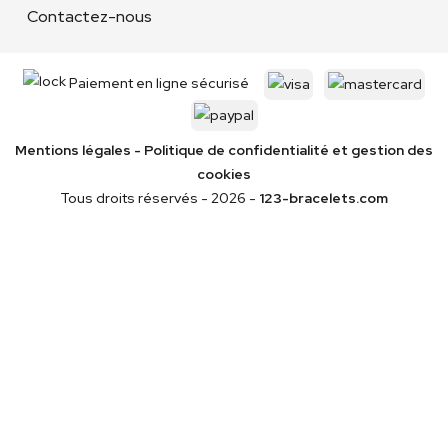
Contactez-nous
Paiement en ligne sécurisé
Mentions légales
-
Politique de confidentialité
et gestion des
cookies
Tous droits réservés - 2026 -
123-bracelets.com