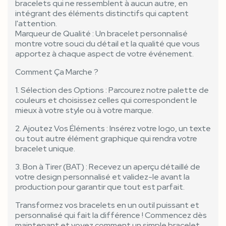
bracelets qui ne ressemblent à aucun autre, en
intégrant des éléments distinctifs qui captent
l'attention.
Marqueur de Qualité : Un bracelet personnalisé
montre votre souci du détail et la qualité que vous
apportez à chaque aspect de votre événement.
Comment Ça Marche ?
1. Sélection des Options : Parcourez notre palette de
couleurs et choisissez celles qui correspondent le
mieux à votre style ou à votre marque.
2. Ajoutez Vos Éléments : Insérez votre logo, un texte
ou tout autre élément graphique qui rendra votre
bracelet unique.
3. Bon à Tirer (BAT) : Recevez un aperçu détaillé de
votre design personnalisé et validez-le avant la
production pour garantir que tout est parfait.
Transformez vos bracelets en un outil puissant et
personnalisé qui fait la différence ! Commencez dès
maintenant et voyez comment un simple bracelet