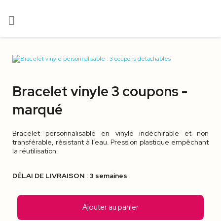

Bracelet vinyle 3 coupons -
marqué
Bracelet personnalisable en vinyle indéchirable et non
transférable, résistant à l’eau. Pression plastique empêchant
la réutilisation.
DÉLAI DE LIVRAISON : 3 semaines
Ajouter au panier