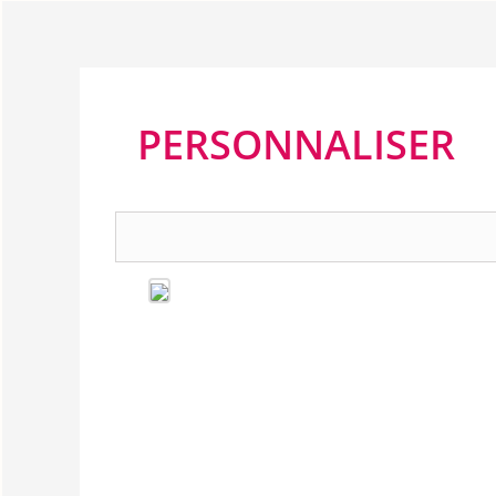
PERSONNALISER