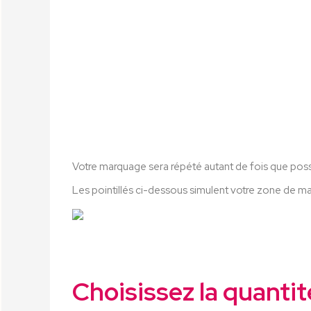
Votre marquage sera répété autant de fois que possib
Les pointillés ci-dessous simulent votre zone de m
Choisissez la quantit