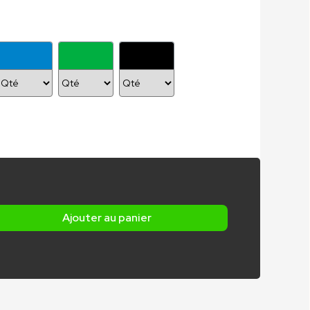
Ajouter au panier