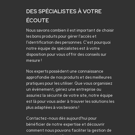
DES SPÉCIALISTES À VOTRE
ÉCOUTE
Nous savons combien il est important de choisir
les bons produits pour gérer l'accès et
l'identification des personnes. C'est pourquoi
notre équipe de spécialistes est à votre
disposition pour vous offrir des conseils sur
mesure !
Nos experts possèdent une connaissance
approfondie de nos produits et des meilleures
pratiques pour les utiliser. Que vous organisiez
un événement, gériez une entreprise ou
assuriez la sécurité de votre site, notre équipe
est là pour vous aider à trouver les solutions les
plus adaptées à vos besoins !
Contactez-nous dès aujourd'hui pour
bénéficier de notre expertise et découvrir
comment nous pouvons faciliter la gestion de