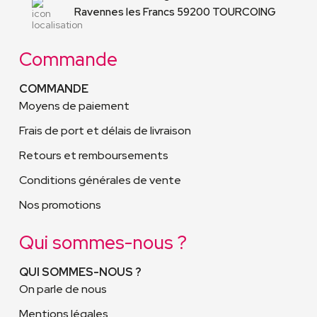
Ravennes les Francs 59200 TOURCOING
Commande
COMMANDE
Moyens de paiement
Frais de port et délais de livraison
Retours et remboursements
Conditions générales de vente
Nos promotions
Qui sommes-nous ?
QUI SOMMES-NOUS ?
On parle de nous
Mentions légales