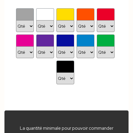
La quantité minimale pour pouvoir commander