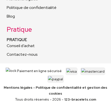
Politique de confidentialité
Blog
Pratique
PRATIQUE
Conseil d’achat
Contactez-nous
Paiement en ligne sécurisé
Mentions légales
-
Politique de confidentialité
et gestion des
cookies
Tous droits réservés - 2026 -
123-bracelets.com