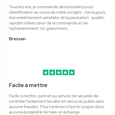
Tous les ans, je commande des bracelets pour
identification au cours de notre congrès. J'ai toujours
été extrêmement satisfaite de la prestation : qualité ,
rapidité d'éxécution de la commande et de
l'acheminement. Un grand merci.
Bressan
Facile à mettre
Facile à mettre, permet au service de sécurité de
contrôler facilement les aller et venus du public sans
aucune fraudes . Pour l'enlever il faut le couper donc
aucune possibilité de faire un échange.