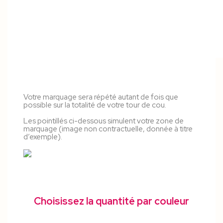
Votre marquage sera répété autant de fois que
possible sur la totalité de votre tour de cou.
Les pointillés ci-dessous simulent votre zone de
marquage (image non contractuelle, donnée à titre
d’exemple).
Choisissez la quantité par couleur