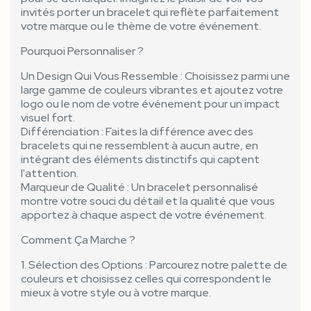
invités porter un bracelet qui reflète parfaitement
votre marque ou le thème de votre événement.
Pourquoi Personnaliser ?
Un Design Qui Vous Ressemble : Choisissez parmi une
large gamme de couleurs vibrantes et ajoutez votre
logo ou le nom de votre événement pour un impact
visuel fort.
Différenciation : Faites la différence avec des
bracelets qui ne ressemblent à aucun autre, en
intégrant des éléments distinctifs qui captent
l'attention.
Marqueur de Qualité : Un bracelet personnalisé
montre votre souci du détail et la qualité que vous
apportez à chaque aspect de votre événement.
Comment Ça Marche ?
1. Sélection des Options : Parcourez notre palette de
couleurs et choisissez celles qui correspondent le
mieux à votre style ou à votre marque.