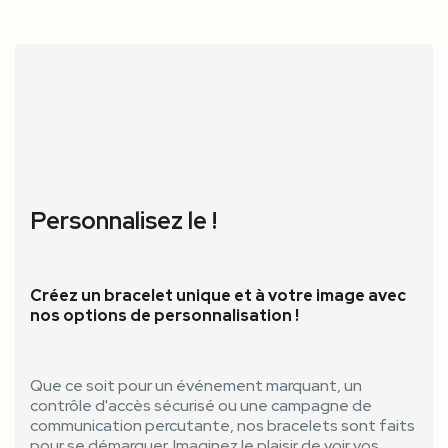
Personnalisez le !
Créez un bracelet unique et à votre image avec
nos options de personnalisation !
Que ce soit pour un événement marquant, un
contrôle d'accès sécurisé ou une campagne de
communication percutante, nos bracelets sont faits
pour se démarquer. Imaginez le plaisir de voir vos