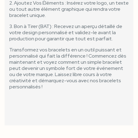
2. Ajoutez Vos Éléments : Insérez votre logo, un texte
ou tout autre élément graphique qui rendra votre
bracelet unique.
3. Bon à Tirer (BAT) : Recevez un aperçu détaillé de
votre design personnalisé et validez-le avant la
production pour garantir que tout est parfait.
Transformez vos bracelets en un outil puissant et
personnalisé qui fait la différence ! Commencez dès
maintenant et voyez comment un simple bracelet
peut devenir un symbole fort de votre événement
ou de votre marque. Laissez libre cours à votre
créativité et démarquez-vous avec nos bracelets
personnalisés !