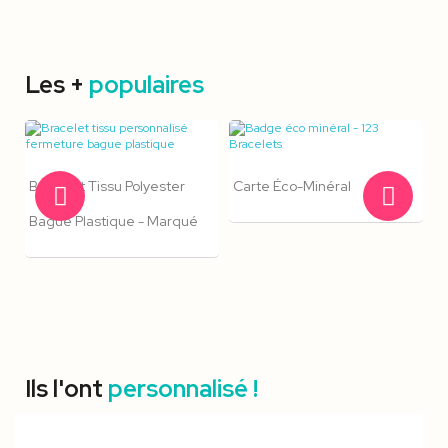
Les +
populaires
Bracelet Tissu Polyester
Carte Éco-Minéral
Bague Plastique - Marqué
Ils l'ont
personnalisé !