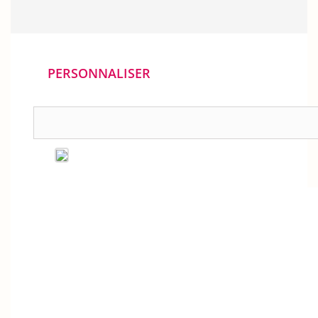
PERSONNALISER