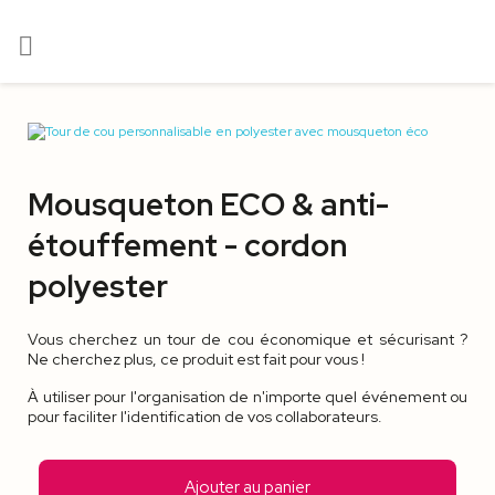

Mousqueton ECO & anti-
étouffement - cordon
polyester
Vous cherchez un tour de cou économique et sécurisant ?
Ne cherchez plus, ce produit est fait pour vous !
À utiliser pour l'organisation de n'importe quel événement ou
pour faciliter l'identification de vos collaborateurs.
Ajouter au panier