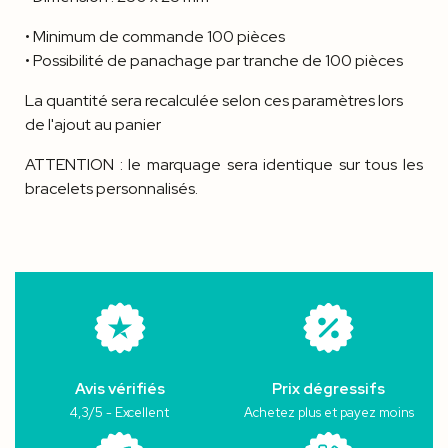
• Minimum de commande 100 pièces
• Possibilité de panachage par tranche de 100 pièces
La quantité sera recalculée selon ces paramètres lors
de l'ajout au panier
ATTENTION : le marquage sera identique sur tous les
bracelets personnalisés.
Avis vérifiés
Prix dégressifs
4,3/5 - Excellent
Achetez plus et payez moins