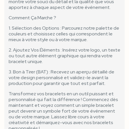
montre votre souci du détail et la qualité que vous
apportez à chaque aspect de votre événement.
Comment Ça Marche ?
1. Sélection des Options : Parcourez notre palette de
couleurs et choisissez celles qui correspondent le
mieux à votre style ou à votre marque.
2. Ajoutez Vos Éléments : Insérez votre logo, un texte
ou tout autre élément graphique qui rendra votre
bracelet unique.
3. Bon à Tirer (BAT) : Recevez un aperçu détaillé de
votre design personnalisé et validez-le avant la
production pour garantir que tout est parfait.
Transformez vos bracelets en un outil puissant et
personnalisé qui fait la différence ! Commencez dès
maintenant et voyez comment un simple bracelet
peut devenir un symbole fort de votre événement
ou de votre marque. Laissez libre cours à votre
créativité et démarquez-vous avec nos bracelets
personnalisés !