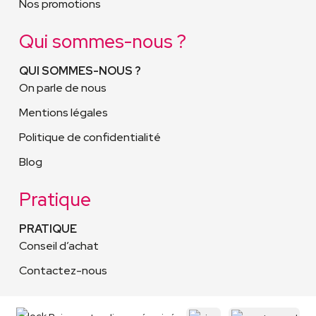
Nos promotions
Qui sommes-nous ?
QUI SOMMES-NOUS ?
On parle de nous
Mentions légales
Politique de confidentialité
Blog
Pratique
PRATIQUE
Conseil d’achat
Contactez-nous