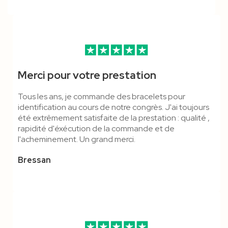
Merci pour votre prestation
Tous les ans, je commande des bracelets pour
identification au cours de notre congrès. J'ai toujours
été extrêmement satisfaite de la prestation : qualité ,
rapidité d'éxécution de la commande et de
l'acheminement. Un grand merci.
Bressan