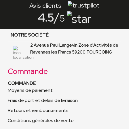
Avis clients
4.5
/
5
NOTRE SOCIÉTÉ
2 Avenue Paul Langevin Zone d'Activités de
Ravennes les Francs 59200 TOURCOING
Commande
COMMANDE
Moyens de paiement
Frais de port et délais de livraison
Retours et remboursements
Conditions générales de vente