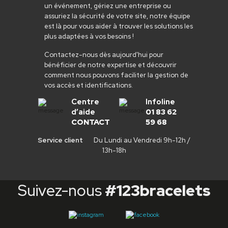
un événement, gériez une entreprise ou
assuriez la sécurité de votre site, notre équipe
est là pour vous aider à trouver les solutions les
plus adaptées à vos besoins !
Contactez-nous dès aujourd'hui pour
bénéficier de notre expertise et découvrir
comment nous pouvons faciliter la gestion de
vos accès et identifications.
Centre
Infoline
d’aide
01 83 62
CONTACT
59 68
Service client
Du Lundi au Vendredi 9h-12h /
13h-18h
Suivez-nous
#123bracelets