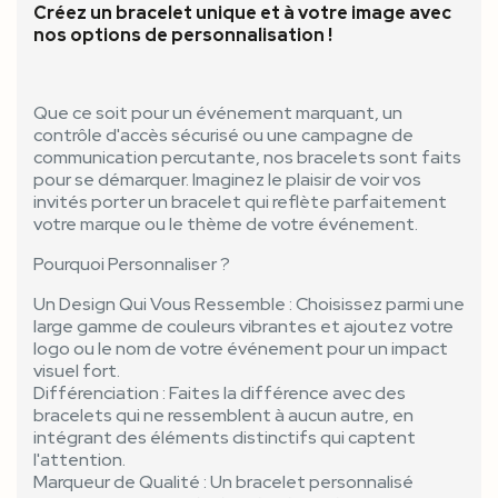
Créez un bracelet unique et à votre image avec
nos options de personnalisation !
Que ce soit pour un événement marquant, un
contrôle d'accès sécurisé ou une campagne de
communication percutante, nos bracelets sont faits
pour se démarquer. Imaginez le plaisir de voir vos
invités porter un bracelet qui reflète parfaitement
votre marque ou le thème de votre événement.
Pourquoi Personnaliser ?
Un Design Qui Vous Ressemble : Choisissez parmi une
large gamme de couleurs vibrantes et ajoutez votre
logo ou le nom de votre événement pour un impact
visuel fort.
Différenciation : Faites la différence avec des
bracelets qui ne ressemblent à aucun autre, en
intégrant des éléments distinctifs qui captent
l'attention.
Marqueur de Qualité : Un bracelet personnalisé