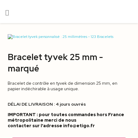

Bracelet tyvek 25 mm -
marqué
Bracelet de contrôle en tyvek de dimension 25 mm, en
papier indéchirable à usage unique.
DÉLAI DE LIVRAISON : 4 jours ouvrés
IMPORTANT : pour toutes commandes hors France
métropolitaine merci de nous
contacter sur l'adresse info@etigo.fr