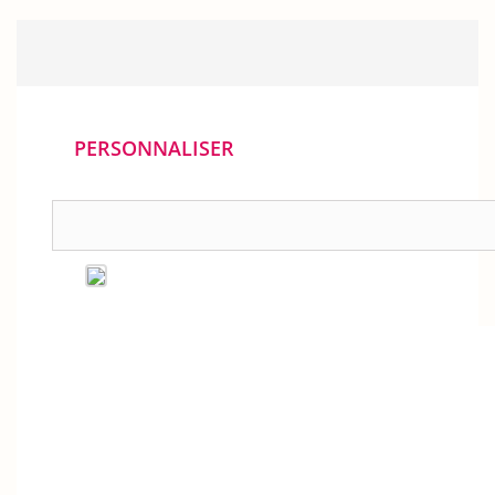
PERSONNALISER