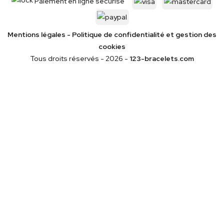
Paiement en ligne sécurisé
Mentions légales
-
Politique de confidentialité
et gestion des
cookies
Tous droits réservés - 2026 -
123-bracelets.com