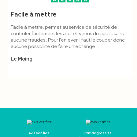
Facile à mettre
Facile à mettre, permet au service de sécurité de
contrôler facilement les aller et venus du public sans
aucune fraudes . Pour l'enlever il faut le couper donc
aucune possibilité de faire un échange.
Le Moing
Avis vérifiés
Prix dégressifs