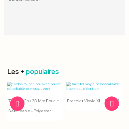
Les +
populaires
Tour De Cou 20 Mm Boucle
Bracelet Vinyle XL - Marqué
Détachable - Polyester