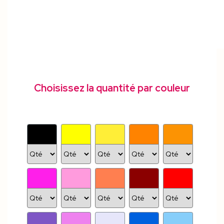
Choisissez la quantité par couleur