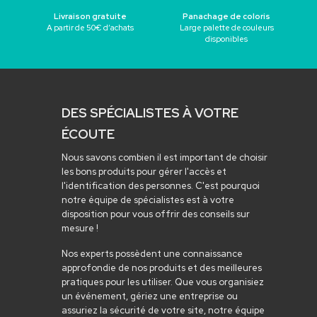
Livraison gratuite
Panachage de coloris
A partir de 50€ d’achats
Large palette de couleurs
disponibles
DES SPÉCIALISTES À VOTRE
ÉCOUTE
Nous savons combien il est important de choisir
les bons produits pour gérer l'accès et
l'identification des personnes. C'est pourquoi
notre équipe de spécialistes est à votre
disposition pour vous offrir des conseils sur
mesure !
Nos experts possèdent une connaissance
approfondie de nos produits et des meilleures
pratiques pour les utiliser. Que vous organisiez
un événement, gériez une entreprise ou
assuriez la sécurité de votre site, notre équipe