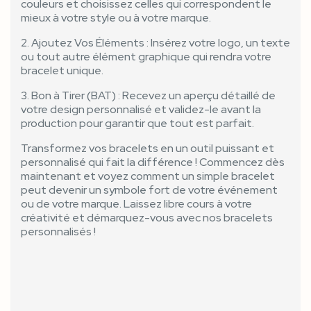
couleurs et choisissez celles qui correspondent le
mieux à votre style ou à votre marque.
2. Ajoutez Vos Éléments : Insérez votre logo, un texte
ou tout autre élément graphique qui rendra votre
bracelet unique.
3. Bon à Tirer (BAT) : Recevez un aperçu détaillé de
votre design personnalisé et validez-le avant la
production pour garantir que tout est parfait.
Transformez vos bracelets en un outil puissant et
personnalisé qui fait la différence ! Commencez dès
maintenant et voyez comment un simple bracelet
peut devenir un symbole fort de votre événement
ou de votre marque. Laissez libre cours à votre
créativité et démarquez-vous avec nos bracelets
personnalisés !