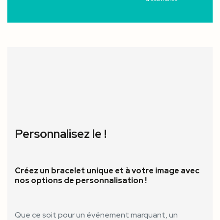
Personnalisez le !
Créez un bracelet unique et à votre image avec
nos options de personnalisation !
Que ce soit pour un événement marquant, un