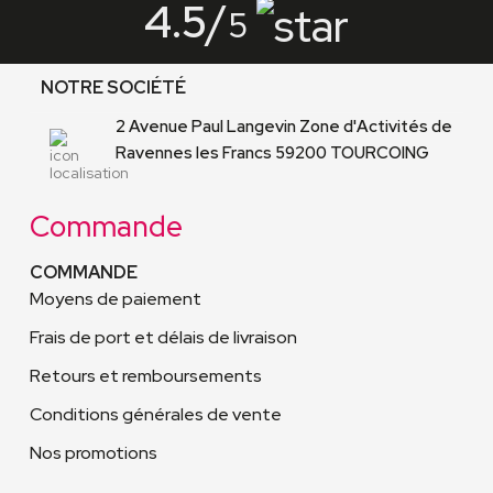
4.5
/
5
NOTRE SOCIÉTÉ
2 Avenue Paul Langevin Zone d'Activités de
Ravennes les Francs 59200 TOURCOING
Commande
COMMANDE
Moyens de paiement
Frais de port et délais de livraison
Retours et remboursements
Conditions générales de vente
Nos promotions