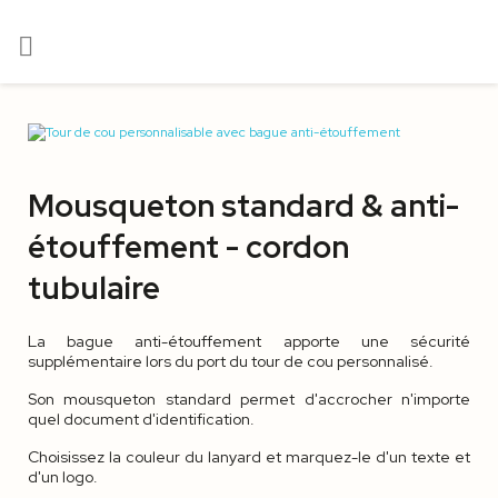

Mousqueton standard & anti-
étouffement - cordon
tubulaire
La bague anti-étouffement apporte une sécurité
supplémentaire lors du port du tour de cou personnalisé.
Son mousqueton standard permet d'accrocher n'importe
quel document d'identification.
Choisissez la couleur du lanyard et marquez-le d'un texte et
d'un logo.