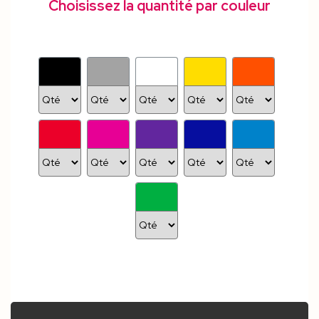
Choisissez la quantité par couleur