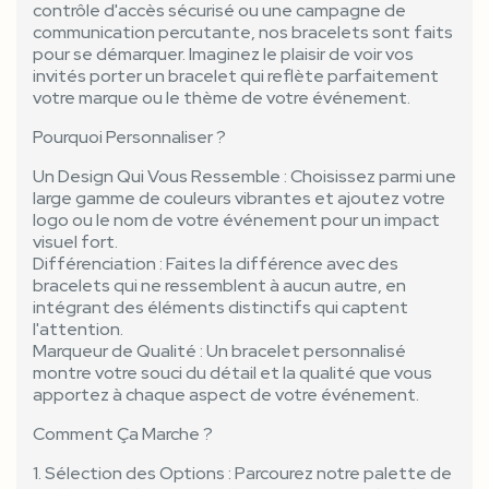
contrôle d'accès sécurisé ou une campagne de
communication percutante, nos bracelets sont faits
pour se démarquer. Imaginez le plaisir de voir vos
invités porter un bracelet qui reflète parfaitement
votre marque ou le thème de votre événement.
Pourquoi Personnaliser ?
Un Design Qui Vous Ressemble : Choisissez parmi une
large gamme de couleurs vibrantes et ajoutez votre
logo ou le nom de votre événement pour un impact
visuel fort.
Différenciation : Faites la différence avec des
bracelets qui ne ressemblent à aucun autre, en
intégrant des éléments distinctifs qui captent
l'attention.
Marqueur de Qualité : Un bracelet personnalisé
montre votre souci du détail et la qualité que vous
apportez à chaque aspect de votre événement.
Comment Ça Marche ?
1. Sélection des Options : Parcourez notre palette de