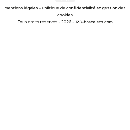
Mentions légales
-
Politique de confidentialité
et gestion des
cookies
Tous droits réservés - 2026 -
123-bracelets.com