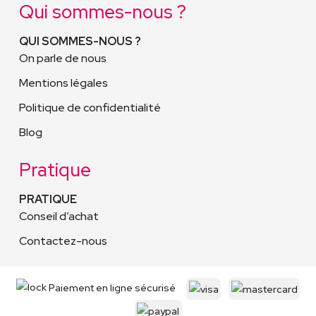
Qui sommes-nous ?
QUI SOMMES-NOUS ?
On parle de nous
Mentions légales
Politique de confidentialité
Blog
Pratique
PRATIQUE
Conseil d’achat
Contactez-nous
Paiement en ligne sécurisé