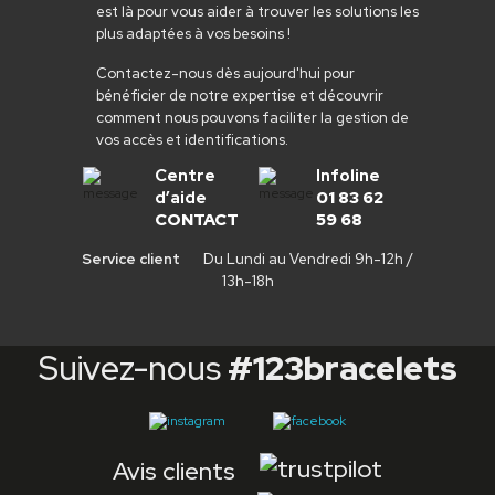
est là pour vous aider à trouver les solutions les
plus adaptées à vos besoins !
Contactez-nous dès aujourd'hui pour
bénéficier de notre expertise et découvrir
comment nous pouvons faciliter la gestion de
vos accès et identifications.
Centre
Infoline
d’aide
01 83 62
CONTACT
59 68
Service client
Du Lundi au Vendredi 9h-12h /
13h-18h
Suivez-nous
#123bracelets
Avis clients