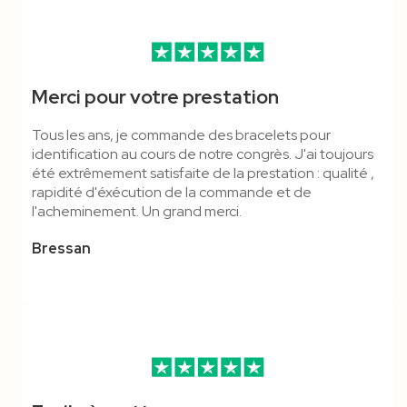
Merci pour votre prestation
Tous les ans, je commande des bracelets pour
identification au cours de notre congrès. J'ai toujours
été extrêmement satisfaite de la prestation : qualité ,
rapidité d'éxécution de la commande et de
l'acheminement. Un grand merci.
Bressan