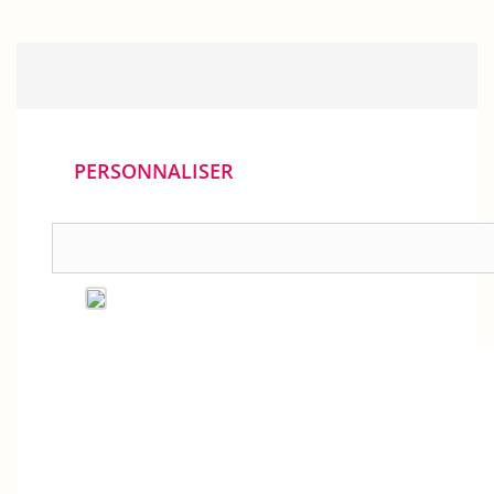
PERSONNALISER