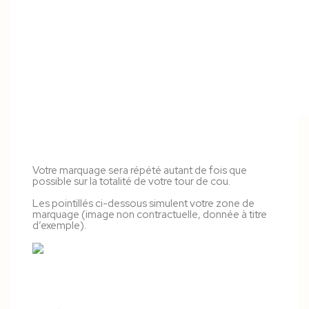
Votre marquage sera répété autant de fois que
possible sur la totalité de votre tour de cou.
Les pointillés ci-dessous simulent votre zone de
marquage (image non contractuelle, donnée à titre
d’exemple).