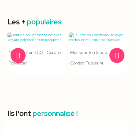
Les +
populaires
Mousqueton ECO - Cordon
Mousqueton Standard -
Polyester
Cordon Tubulaire
Ils l'ont
personnalisé !