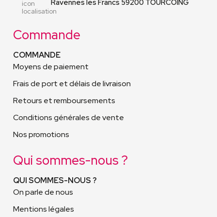
Ravennes les Francs 59200 TOURCOING
Commande
COMMANDE
Moyens de paiement
Frais de port et délais de livraison
Retours et remboursements
Conditions générales de vente
Nos promotions
Qui sommes-nous ?
QUI SOMMES-NOUS ?
On parle de nous
Mentions légales