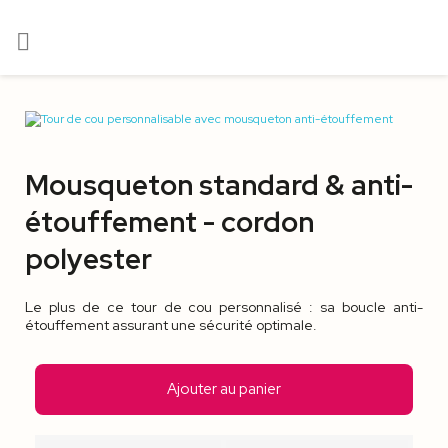

Mousqueton standard & anti-
étouffement - cordon
polyester
Le plus de ce tour de cou personnalisé : sa boucle anti-
étouffement assurant une sécurité optimale.
Ajouter au panier