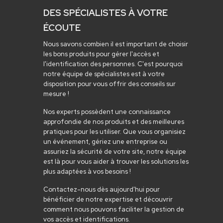
DES SPÉCIALISTES À VOTRE
ÉCOUTE
Nous savons combien il est important de choisir
les bons produits pour gérer l'accès et
l'identification des personnes. C'est pourquoi
notre équipe de spécialistes est à votre
disposition pour vous offrir des conseils sur
mesure !
Nos experts possèdent une connaissance
approfondie de nos produits et des meilleures
pratiques pour les utiliser. Que vous organisiez
un événement, gériez une entreprise ou
assuriez la sécurité de votre site, notre équipe
est là pour vous aider à trouver les solutions les
plus adaptées à vos besoins !
Contactez-nous dès aujourd'hui pour
bénéficier de notre expertise et découvrir
comment nous pouvons faciliter la gestion de
vos accès et identifications.