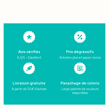
Avis vérifiés
Prix dégressifs
4,3/5 - Excellent
Achetez plus et payez moins
Livraison gratuite
Panachage de coloris
A partir de 50€ d’achats
Large palette de couleurs
disponibles