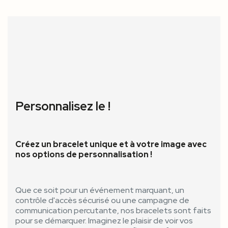
Personnalisez le !
Créez un bracelet unique et à votre image avec
nos options de personnalisation !
Que ce soit pour un événement marquant, un
contrôle d'accès sécurisé ou une campagne de
communication percutante, nos bracelets sont faits
pour se démarquer. Imaginez le plaisir de voir vos