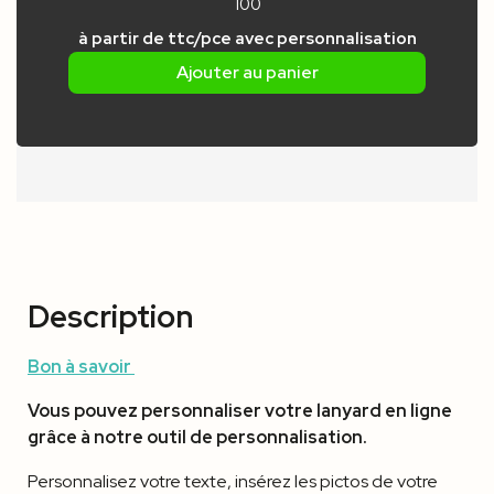
100
à partir de
ttc/pce
avec personnalisation
Ajouter au panier
Description
Bon à savoir
Vous pouvez personnaliser votre lanyard en ligne
grâce à notre outil de personnalisation.
Personnalisez votre texte, insérez les pictos de votre