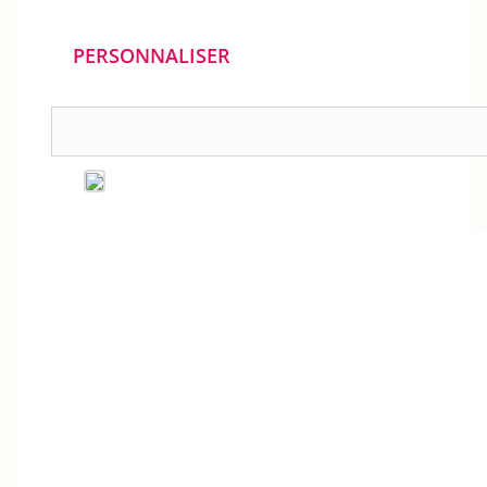
PERSONNALISER