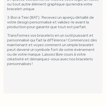
ou tout autre élément graphique qui rendra votre
bracelet unique.
3. Bon à Tirer (BAT) : Recevez un aperçu détaillé de
votre design personnalisé et validez-le avant la
production pour garantir que tout est parfait.
Transformez vos bracelets en un outil puissant et
personnalisé qui fait la différence ! Commencez dès
maintenant et voyez comment un simple bracelet
peut devenir un symbole fort de votre événement
ou de votre marque. Laissez libre cours à votre
créativité et démarquez-vous avec nos bracelets
personnalisés !