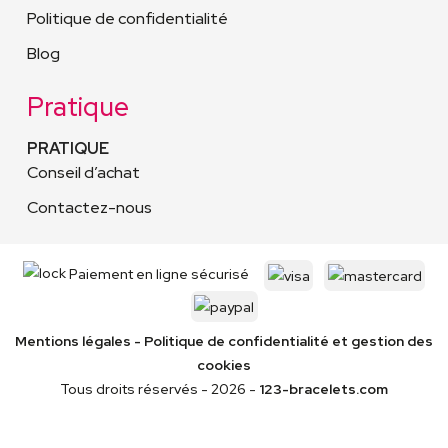
Politique de confidentialité
Blog
Pratique
PRATIQUE
Conseil d’achat
Contactez-nous
Paiement en ligne sécurisé
Mentions légales
-
Politique de confidentialité
et gestion des
cookies
Tous droits réservés - 2026 -
123-bracelets.com