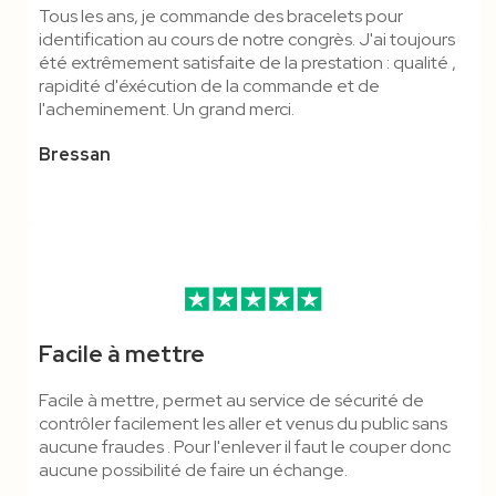
Tous les ans, je commande des bracelets pour
identification au cours de notre congrès. J'ai toujours
été extrêmement satisfaite de la prestation : qualité ,
rapidité d'éxécution de la commande et de
l'acheminement. Un grand merci.
Bressan
Facile à mettre
Facile à mettre, permet au service de sécurité de
contrôler facilement les aller et venus du public sans
aucune fraudes . Pour l'enlever il faut le couper donc
aucune possibilité de faire un échange.