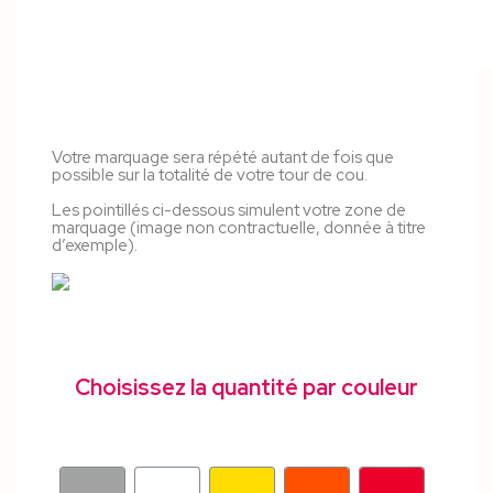
Votre marquage sera répété autant de fois que
possible sur la totalité de votre tour de cou.
Les pointillés ci-dessous simulent votre zone de
marquage (image non contractuelle, donnée à titre
d’exemple).
Choisissez la quantité par couleur