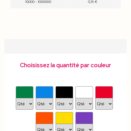
10000 - 1000000
0,15 €
Choisissez la quantité par couleur