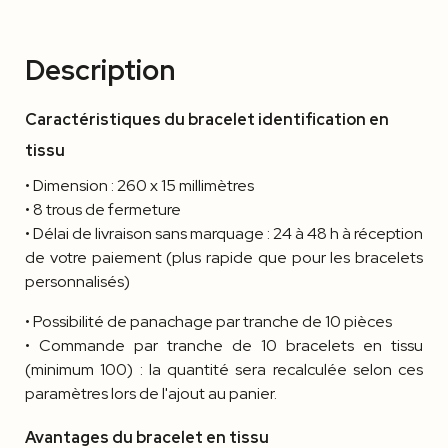
Description
Caractéristiques du bracelet identification en
tissu
• Dimension : 260 x 15 millimètres
• 8 trous de fermeture
• Délai de livraison sans marquage : 24 à 48 h à réception
de votre paiement (plus rapide que pour les bracelets
personnalisés)
• Possibilité de panachage par tranche de 10 pièces
• Commande par tranche de 10 bracelets en tissu
(minimum 100) : la quantité sera recalculée selon ces
paramètres lors de l'ajout au panier.
Avantages du bracelet en tissu