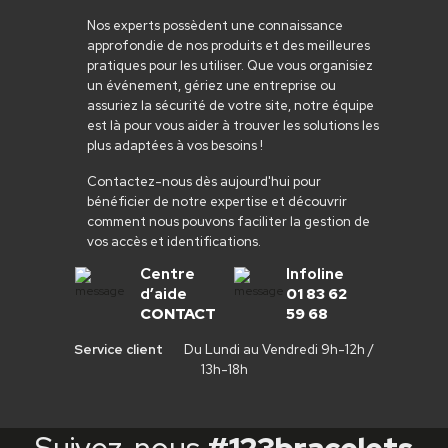
Nos experts possèdent une connaissance
approfondie de nos produits et des meilleures
pratiques pour les utiliser. Que vous organisiez
un événement, gériez une entreprise ou
assuriez la sécurité de votre site, notre équipe
est là pour vous aider à trouver les solutions les
plus adaptées à vos besoins !
Contactez-nous dès aujourd'hui pour
bénéficier de notre expertise et découvrir
comment nous pouvons faciliter la gestion de
vos accès et identifications.
Centre
Infoline
d’aide
01 83 62
CONTACT
59 68
Service client
Du Lundi au Vendredi 9h-12h /
13h-18h