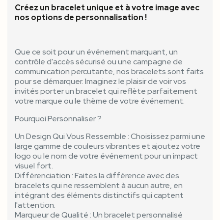
Créez un bracelet unique et à votre image avec
nos options de personnalisation !
Que ce soit pour un événement marquant, un
contrôle d'accès sécurisé ou une campagne de
communication percutante, nos bracelets sont faits
pour se démarquer. Imaginez le plaisir de voir vos
invités porter un bracelet qui reflète parfaitement
votre marque ou le thème de votre événement.
Pourquoi Personnaliser ?
Un Design Qui Vous Ressemble : Choisissez parmi une
large gamme de couleurs vibrantes et ajoutez votre
logo ou le nom de votre événement pour un impact
visuel fort.
Différenciation : Faites la différence avec des
bracelets qui ne ressemblent à aucun autre, en
intégrant des éléments distinctifs qui captent
l'attention.
Marqueur de Qualité : Un bracelet personnalisé