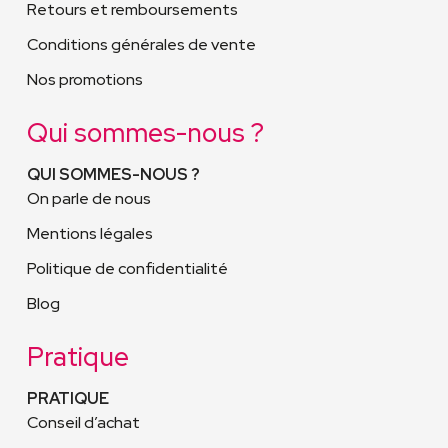
Retours et remboursements
Conditions générales de vente
Nos promotions
Qui sommes-nous ?
QUI SOMMES-NOUS ?
On parle de nous
Mentions légales
Politique de confidentialité
Blog
Pratique
PRATIQUE
Conseil d’achat