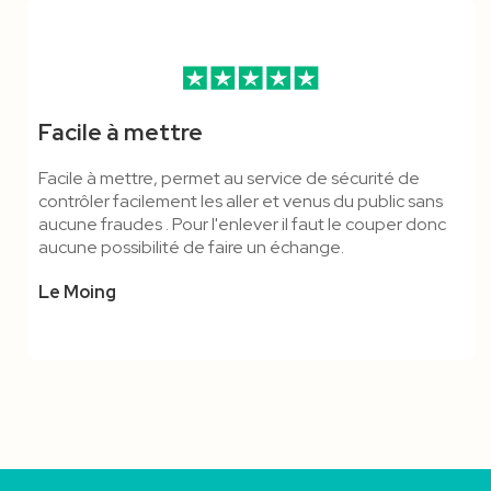
Facile à mettre
Facile à mettre, permet au service de sécurité de
contrôler facilement les aller et venus du public sans
aucune fraudes . Pour l'enlever il faut le couper donc
aucune possibilité de faire un échange.
Le Moing