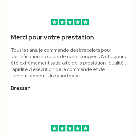
Merci pour votre prestation
Tous les ans, je commande des bracelets pour
identification au cours de notre congrès. J'ai toujours
été extrêmement satisfaite de la prestation : qualité ,
rapidité d'éxécution de la commande et de
l'acheminement. Un grand merci.
Bressan