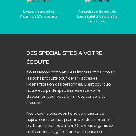
Livraison gratuite
Panachage de coloris
A partir de 50€ d’achats
Large palette de couleurs
disponibles
DES SPÉCIALISTES À VOTRE
ÉCOUTE
Nous savons combien il est important de choisir
les bons produits pour gérer l'accès et
l'identification des personnes. C'est pourquoi
notre équipe de spécialistes est à votre
disposition pour vous offrir des conseils sur
mesure !
Nos experts possèdent une connaissance
approfondie de nos produits et des meilleures
pratiques pour les utiliser. Que vous organisiez
un événement, gériez une entreprise ou