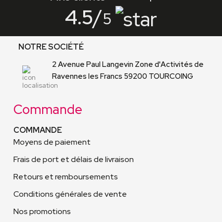
4.5
/
5
NOTRE SOCIÉTÉ
2 Avenue Paul Langevin Zone d'Activités de
Ravennes les Francs 59200 TOURCOING
Commande
COMMANDE
Moyens de paiement
Frais de port et délais de livraison
Retours et remboursements
Conditions générales de vente
Nos promotions