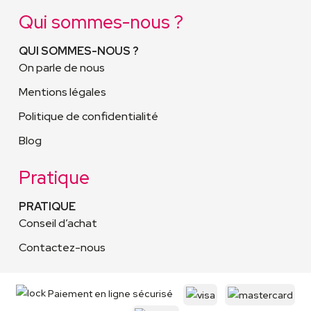
Qui sommes-nous ?
QUI SOMMES-NOUS ?
On parle de nous
Mentions légales
Politique de confidentialité
Blog
Pratique
PRATIQUE
Conseil d’achat
Contactez-nous
Paiement en ligne sécurisé