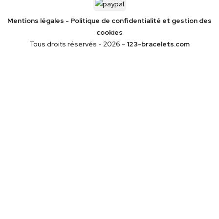
Mentions légales
-
Politique de confidentialité
et gestion des
cookies
Tous droits réservés - 2026 -
123-bracelets.com