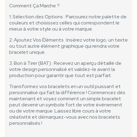
Comment Ça Marche ?
1. Sélection des Options : Parcourez notre palette de
couleurs et choisissez celles qui correspondent le
mieux à votre style ou à votre marque.
2. Ajoutez Vos Éléments : Insérez votre logo, un texte
ou tout autre élément graphique qui rendra votre
bracelet unique.
3. Bon à Tirer (BAT) : Recevez un aperçu détaillé de
votre design personnalisé et validez-le avant la
production pour garantir que tout est parfait.
Transformez vos bracelets en un outil puissant et
personnalisé qui fait la différence ! Commencez dès
maintenant et voyez comment un simple bracelet
peut devenir un symbole fort de votre événement
ou de votre marque. Laissez libre cours à votre
créativité et démarquez-vous avec nos bracelets
personnalisés !