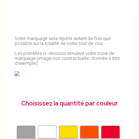
Votre marquage sera répété autant de fois que
possible sur la totalité de votre tour de cou.
Les pointillés ci-dessous simulent votre zone de
marquage (image non contractuelle, donnée à titre
d’exemple).
Choisissez la quantité par couleur