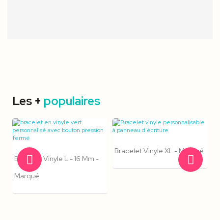
Les +
populaires
Bracelet Vinyle XL - Marqué
Bracelet Vinyle L - 16 Mm -
Marqué