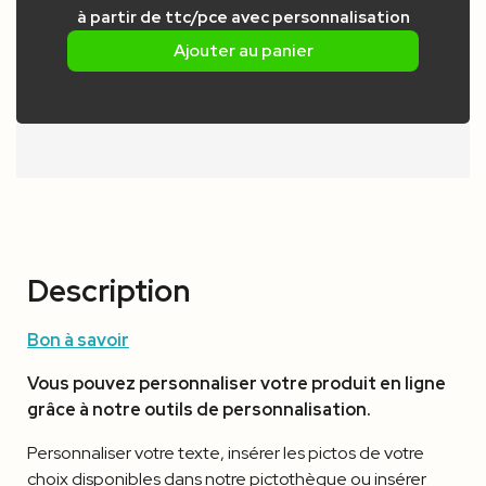
à partir de
ttc/pce
avec personnalisation
Ajouter au panier
Description
Bon à savoir
Vous pouvez personnaliser votre produit en ligne
grâce à notre outils de personnalisation.
Personnaliser votre texte, insérer les pictos de votre
choix disponibles dans notre pictothèque ou insérer