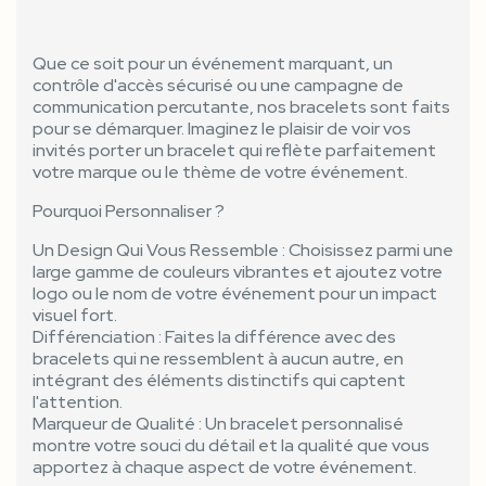
Que ce soit pour un événement marquant, un
contrôle d'accès sécurisé ou une campagne de
communication percutante, nos bracelets sont faits
pour se démarquer. Imaginez le plaisir de voir vos
invités porter un bracelet qui reflète parfaitement
votre marque ou le thème de votre événement.
Pourquoi Personnaliser ?
Un Design Qui Vous Ressemble : Choisissez parmi une
large gamme de couleurs vibrantes et ajoutez votre
logo ou le nom de votre événement pour un impact
visuel fort.
Différenciation : Faites la différence avec des
bracelets qui ne ressemblent à aucun autre, en
intégrant des éléments distinctifs qui captent
l'attention.
Marqueur de Qualité : Un bracelet personnalisé
montre votre souci du détail et la qualité que vous
apportez à chaque aspect de votre événement.