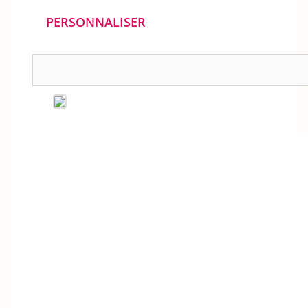
PERSONNALISER