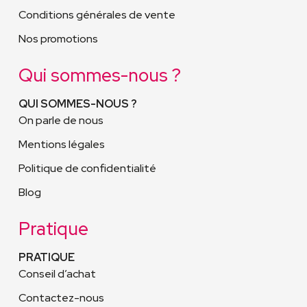
Conditions générales de vente
Nos promotions
Qui sommes-nous ?
QUI SOMMES-NOUS ?
On parle de nous
Mentions légales
Politique de confidentialité
Blog
Pratique
PRATIQUE
Conseil d’achat
Contactez-nous