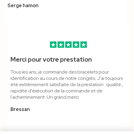
Serge hamon
Merci pour votre prestation
Tous les ans, je commande des bracelets pour
identification au cours de notre congrès. J'ai toujours
été extrêmement satisfaite de la prestation : qualité ,
rapidité d'éxécution de la commande et de
l'acheminement. Un grand merci.
Bressan