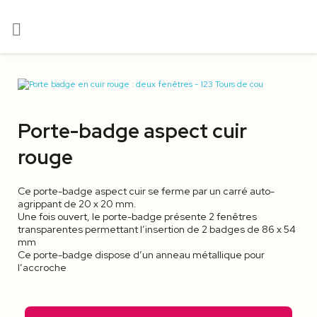

Porte-badge aspect cuir
rouge
Ce porte-badge aspect cuir se ferme par un carré auto-
agrippant de 20 x 20 mm.
Une fois ouvert, le porte-badge présente 2 fenêtres
transparentes permettant l’insertion de 2 badges de 86 x 54
mm
Ce porte-badge dispose d’un anneau métallique pour
l’accroche