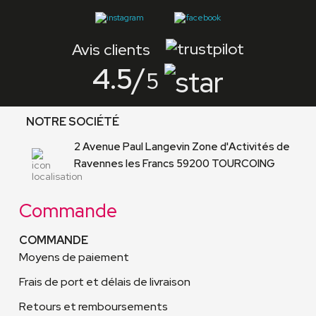
Avis clients
4.5
/
5
NOTRE SOCIÉTÉ
2 Avenue Paul Langevin Zone d'Activités de
Ravennes les Francs 59200 TOURCOING
Commande
COMMANDE
Moyens de paiement
Frais de port et délais de livraison
Retours et remboursements