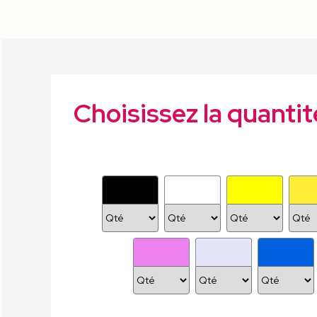
Choisissez la quantit