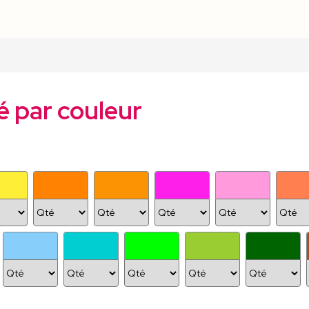
é par couleur