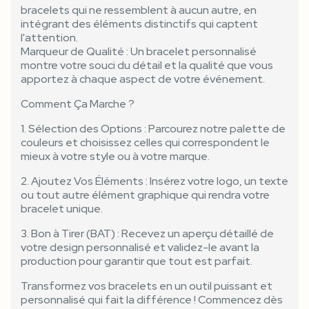
bracelets qui ne ressemblent à aucun autre, en
intégrant des éléments distinctifs qui captent
l'attention.
Marqueur de Qualité : Un bracelet personnalisé
montre votre souci du détail et la qualité que vous
apportez à chaque aspect de votre événement.
Comment Ça Marche ?
1. Sélection des Options : Parcourez notre palette de
couleurs et choisissez celles qui correspondent le
mieux à votre style ou à votre marque.
2. Ajoutez Vos Éléments : Insérez votre logo, un texte
ou tout autre élément graphique qui rendra votre
bracelet unique.
3. Bon à Tirer (BAT) : Recevez un aperçu détaillé de
votre design personnalisé et validez-le avant la
production pour garantir que tout est parfait.
Transformez vos bracelets en un outil puissant et
personnalisé qui fait la différence ! Commencez dès