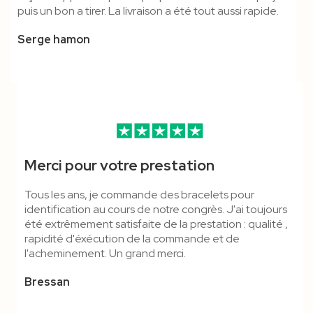
puis un bon a tirer. La livraison a été tout aussi rapide.
Serge hamon
Merci pour votre prestation
Tous les ans, je commande des bracelets pour
identification au cours de notre congrès. J'ai toujours
été extrêmement satisfaite de la prestation : qualité ,
rapidité d'éxécution de la commande et de
l'acheminement. Un grand merci.
Bressan