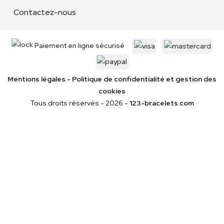
Contactez-nous
Paiement en ligne sécurisé
Mentions légales
-
Politique de confidentialité
et gestion des
cookies
Tous droits réservés - 2026 -
123-bracelets.com