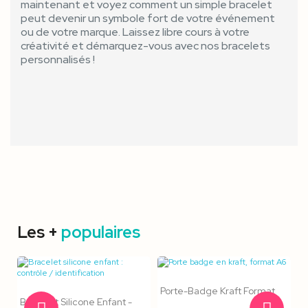
maintenant et voyez comment un simple bracelet
peut devenir un symbole fort de votre événement
ou de votre marque. Laissez libre cours à votre
créativité et démarquez-vous avec nos bracelets
personnalisés !
Les +
populaires
Porte-Badge Kraft Format
Bracelet Silicone Enfant -