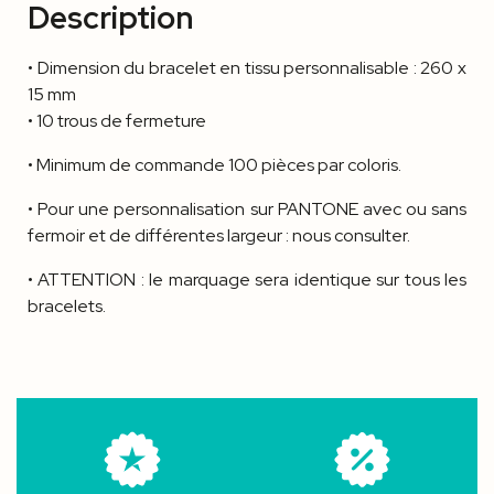
Description
• Dimension du bracelet en tissu personnalisable : 260 x
15 mm
• 10 trous de fermeture
• Minimum de commande 100 pièces par coloris.
• Pour une personnalisation sur PANTONE avec ou sans
fermoir et de différentes largeur : nous consulter.
• ATTENTION : le marquage sera identique sur tous les
bracelets.