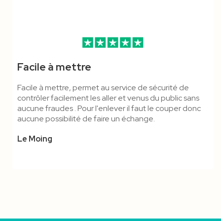
Facile à mettre
Facile à mettre, permet au service de sécurité de
contrôler facilement les aller et venus du public sans
aucune fraudes . Pour l'enlever il faut le couper donc
aucune possibilité de faire un échange.
Le Moing