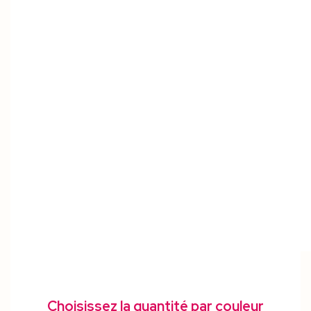
Choisissez la quantité par couleur