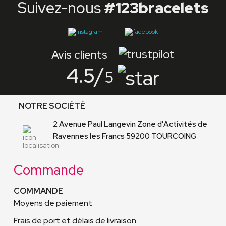
Suivez-nous
#123bracelets
Avis clients
4.5
/
5
NOTRE SOCIÉTÉ
2 Avenue Paul Langevin Zone d'Activités de
Ravennes les Francs 59200 TOURCOING
Commande
COMMANDE
Moyens de paiement
Frais de port et délais de livraison