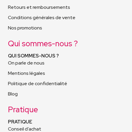
Retours et remboursements
Conditions générales de vente
Nos promotions
Qui sommes-nous ?
QUI SOMMES-NOUS ?
On parle de nous
Mentions légales
Politique de confidentialité
Blog
Pratique
PRATIQUE
Conseil d’achat