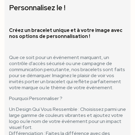
Personnalisez le !
Créez un bracelet unique et à votre image avec
nos options de personnalisation !
Que ce soit pour un événement marquant, un
contrôle d'accès sécurisé ou une campagne de
communication percutante, nos bracelets sont faits
pour se démarquer. Imaginez le plaisir de voir vos
invités porter un bracelet qui reflète parfaitement
votre marque ou le thème de votre événement.
Pourquoi Personnaliser ?
Un Design Qui Vous Ressemble : Choisissez parmi une
large gamme de couleurs vibrantes et ajoutez votre
logo ou le nom de votre événement pour un impact
visuel fort.
Différenciation : Faites la différence avec des