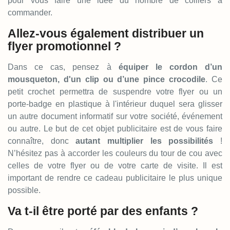
pour vous faire une idée du nombre de colliers à
commander.
Allez-vous également distribuer un
flyer promotionnel ?
Dans ce cas, pensez à
équiper le cordon d’un
mousqueton, d'un clip ou d’une pince crocodile
. Ce
petit crochet permettra de suspendre votre flyer ou un
porte-badge en plastique à l'intérieur duquel sera glisser
un autre document informatif sur votre société, événement
ou autre. Le but de cet objet publicitaire est de vous faire
connaître, donc
autant multiplier les possibilités
!
N’hésitez pas à accorder les couleurs du tour de cou avec
celles de votre flyer ou de votre carte de visite. Il est
important de rendre ce cadeau publicitaire le plus unique
possible.
Va t-il être porté par des enfants ?