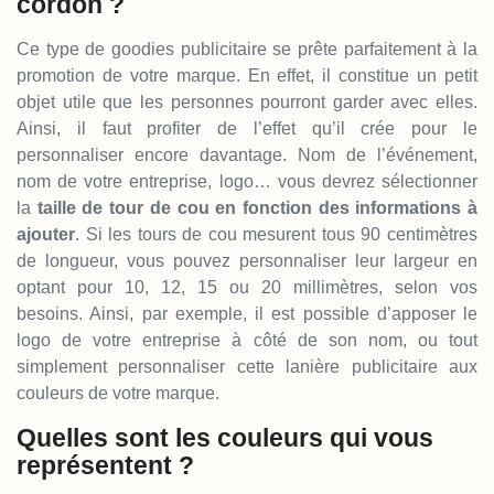
cordon ?
Ce type de goodies publicitaire se prête parfaitement à la
promotion de votre marque. En effet, il constitue un petit
objet utile que les personnes pourront garder avec elles.
Ainsi, il faut profiter de l’effet qu’il crée pour le
personnaliser encore davantage. Nom de l’événement,
nom de votre entreprise, logo… vous devrez sélectionner
la
taille de tour de cou en fonction des informations à
ajouter
. Si les tours de cou mesurent tous 90 centimètres
de longueur, vous pouvez personnaliser leur largeur en
optant pour 10, 12, 15 ou 20 millimètres, selon vos
besoins. Ainsi, par exemple, il est possible d’apposer le
logo de votre entreprise à côté de son nom, ou tout
simplement personnaliser cette lanière publicitaire aux
couleurs de votre marque.
Quelles sont les couleurs qui vous
représentent ?