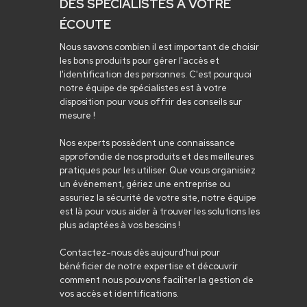
DES SPÉCIALISTES À VOTRE
ÉCOUTE
Nous savons combien il est important de choisir
les bons produits pour gérer l'accès et
l'identification des personnes. C'est pourquoi
notre équipe de spécialistes est à votre
disposition pour vous offrir des conseils sur
mesure !
Nos experts possèdent une connaissance
approfondie de nos produits et des meilleures
pratiques pour les utiliser. Que vous organisiez
un événement, gériez une entreprise ou
assuriez la sécurité de votre site, notre équipe
est là pour vous aider à trouver les solutions les
plus adaptées à vos besoins !
Contactez-nous dès aujourd'hui pour
bénéficier de notre expertise et découvrir
comment nous pouvons faciliter la gestion de
vos accès et identifications.