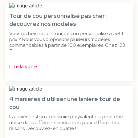
Tour de cou personnalisé pas cher :
découvrez nos modèles
Vous recherchez un tour de cou personnalisé à petit
prix ? Nous vous proposons plusieurs modèles
commandables à partir de 100 exemplaires. Chez 123
T
Lire la suite
4 manières d’utiliser une lanière tour de
cou
La lanière est un accessoire polyvalent qui peut être
utilisé dans différents endroits et pour différentes
raisons. Découvrez-en quatre !