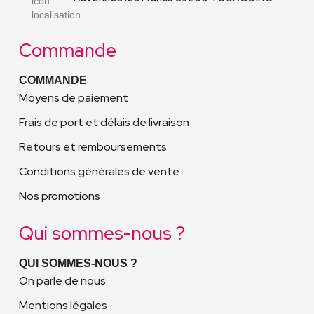
Commande
COMMANDE
Moyens de paiement
Frais de port et délais de livraison
Retours et remboursements
Conditions générales de vente
Nos promotions
Qui sommes-nous ?
QUI SOMMES-NOUS ?
On parle de nous
Mentions légales