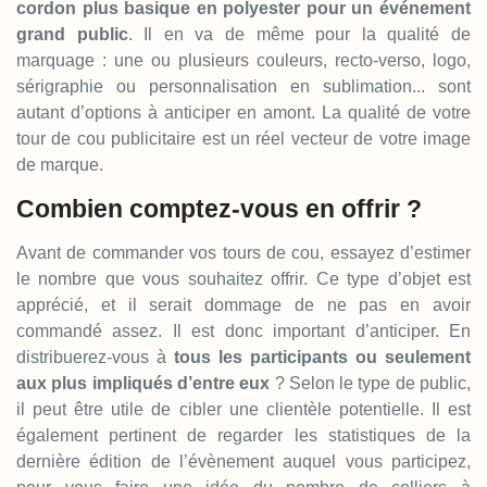
cordon plus basique en polyester pour un événement
grand public
. Il en va de même pour la qualité de
marquage : une ou plusieurs couleurs, recto-verso, logo,
sérigraphie ou personnalisation en sublimation... sont
autant d’options à anticiper en amont. La qualité de votre
tour de cou publicitaire est un réel vecteur de votre image
de marque.
Combien comptez-vous en offrir ?
Avant de commander vos tours de cou, essayez d’estimer
le nombre que vous souhaitez offrir. Ce type d’objet est
apprécié, et il serait dommage de ne pas en avoir
commandé assez. Il est donc important d’anticiper. En
distribuerez-vous à
tous les participants ou seulement
aux plus impliqués d’entre eux
? Selon le type de public,
il peut être utile de cibler une clientèle potentielle. Il est
également pertinent de regarder les statistiques de la
dernière édition de l’évènement auquel vous participez,