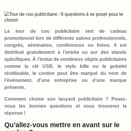
Le tour de cou publicitaire sert de cadeau
promotionnel lors de différents salons professionnels,
congrès, séminaires, conférences ou foires. Il est
distribué gratuitement à l’entrée ou sur des stands
spécifiques. À l'instar de nombreux objets publicitaires
comme la clé USB, le stylo bille ou le gobelet
réutilisable, le cordon peut être marqué du nom de
l’événement, d’une entreprise ou d’une marque
présente.
Comment choisir son lanyard publicitaire ? Posez-
vous les bonnes questions et vous trouverez la
réponse !
Qu’allez-vous mettre en avant sur le