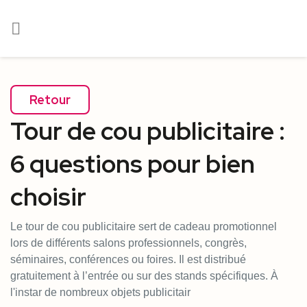

Retour
Tour de cou publicitaire :
6 questions pour bien
choisir
Le tour de cou publicitaire sert de cadeau promotionnel
lors de différents salons professionnels, congrès,
séminaires, conférences ou foires. Il est distribué
gratuitement à l’entrée ou sur des stands spécifiques. À
l'instar de nombreux objets publicitair