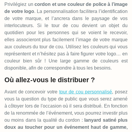
Privilégiez un
cordon et une couleur de police à l’image
de votre logo
. La personnalisation facilitera l’identification
de votre marque, et l’ancrera dans le paysage de vos
interlocuteurs. Si le tour de cou devient un objet du
quotidien pour les personnes qui se voient le recevoir,
elles associeront plus facilement l’image de votre marque
aux couleurs du tour de cou. Utilisez les couleurs qui vous
représentent et n’hésitez pas à faire figurer votre logo… en
couleur bien sûr ! Une large gamme de couleurs est
disponible, afin de correspondre à tous les besoins.
Où allez-vous le distribuer ?
Avant de concevoir votre
tour de cou personnalisé
, posez
vous la question du type de public que vous serez amené
à côtoyer lors de l'occasion où il sera distribué. En fonction
de la renommée de l’événement, vous pourrez investir plus
ou moins dans la qualité du cordon :
lanyard satiné plus
doux au toucher pour un événement haut de gamme,