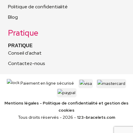
Politique de confidentialité
Blog
Pratique
PRATIQUE
Conseil d’achat
Contactez-nous
Paiement en ligne sécurisé
Mentions légales
-
Politique de confidentialité
et gestion des
cookies
Tous droits réservés - 2026 -
123-bracelets.com