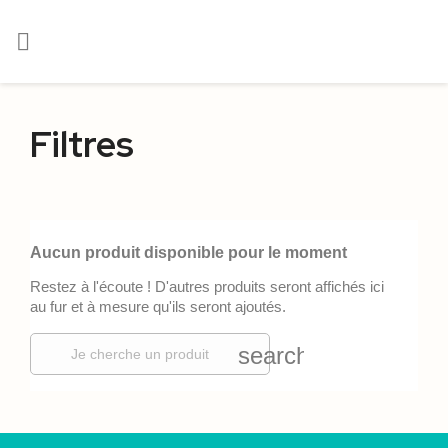

Filtres
Aucun produit disponible pour le moment
Restez à l'écoute ! D'autres produits seront affichés ici
au fur et à mesure qu'ils seront ajoutés.
search