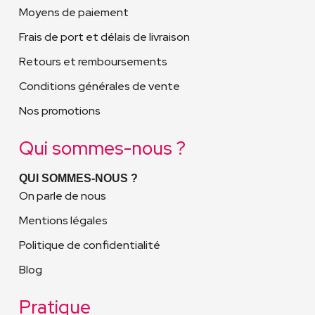
Moyens de paiement
Frais de port et délais de livraison
Retours et remboursements
Conditions générales de vente
Nos promotions
Qui sommes-nous ?
QUI SOMMES-NOUS ?
On parle de nous
Mentions légales
Politique de confidentialité
Blog
Pratique