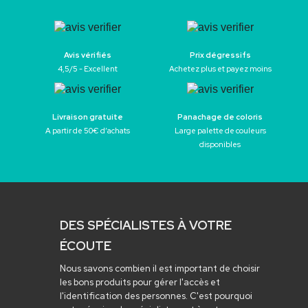
Avis vérifiés
Prix dégressifs
4,5/5 - Excellent
Achetez plus et payez moins
Livraison gratuite
Panachage de coloris
A partir de 50€ d’achats
Large palette de couleurs
disponibles
DES SPÉCIALISTES À VOTRE
ÉCOUTE
Nous savons combien il est important de choisir
les bons produits pour gérer l'accès et
l'identification des personnes. C'est pourquoi